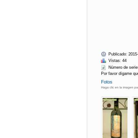
Publicado: 2015
Vistas: 44
Número de ser
Por favor dígame qu
Fotos
Haga clic en la imagen pa