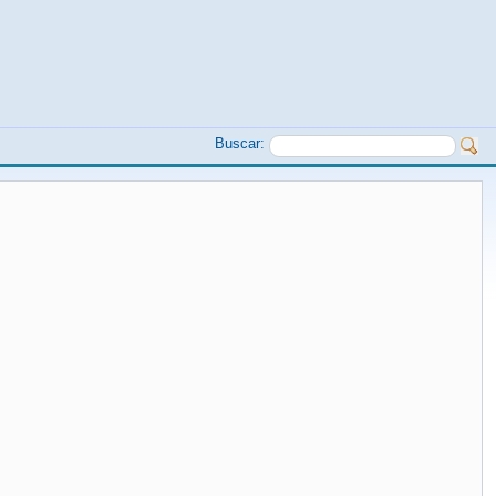
Buscar: