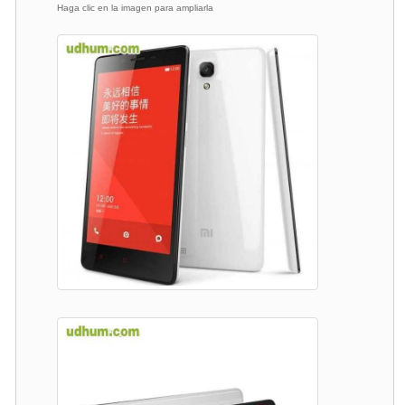
Haga clic en la imagen para ampliarla