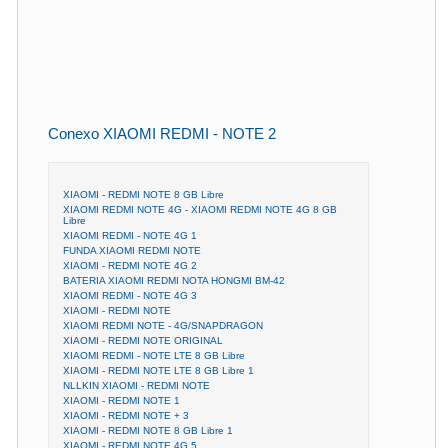
Conexo XIAOMI REDMI - NOTE 2
XIAOMI - REDMI NOTE 8 GB Libre
XIAOMI REDMI NOTE 4G - XIAOMI REDMI NOTE 4G 8 GB
Libre
XIAOMI REDMI - NOTE 4G 1
FUNDA XIAOMI REDMI NOTE
XIAOMI - REDMI NOTE 4G 2
BATERIA XIAOMI REDMI NOTA HONGMI BM-42
XIAOMI REDMI - NOTE 4G 3
XIAOMI - REDMI NOTE
XIAOMI REDMI NOTE - 4G/SNAPDRAGON
XIAOMI - REDMI NOTE ORIGINAL
XIAOMI REDMI - NOTE LTE 8 GB Libre
XIAOMI - REDMI NOTE LTE 8 GB Libre 1
NLLKIN XIAOMI - REDMI NOTE
XIAOMI - REDMI NOTE 1
XIAOMI - REDMI NOTE + 3
XIAOMI - REDMI NOTE 8 GB Libre 1
XIAOMI - REDMI NOTE 4G 5