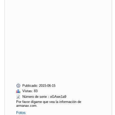
Publicado: 2015-06-15
Vistas: 83
Número de serie：oGAwx1a9
Por favor dígame que vea la información de
armanax.com.
Fotos