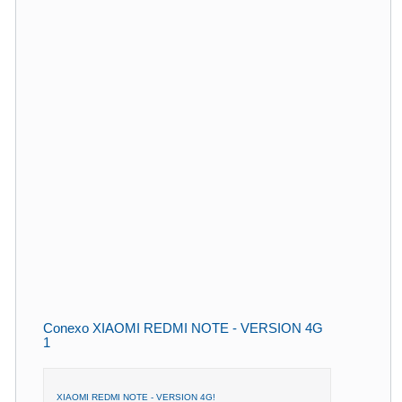
Conexo XIAOMI REDMI NOTE - VERSION 4G
1
XIAOMI REDMI NOTE - VERSION 4G!