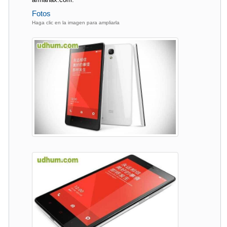
Fotos
Haga clic en la imagen para ampliarla