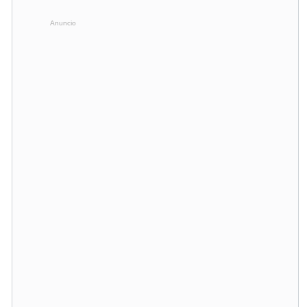
Anuncio