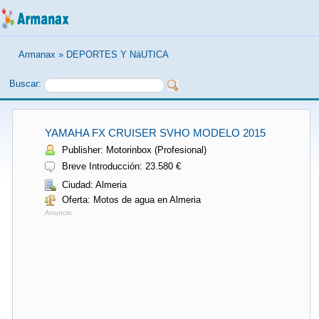
Armanax
»
DEPORTES Y NáUTICA
Buscar:
YAMAHA FX CRUISER SVHO MODELO 2015
Publisher: Motorinbox (Profesional)
Breve Introducción: 23.580 €
Ciudad: Almeria
Oferta: Motos de agua en Almeria
Anuncio