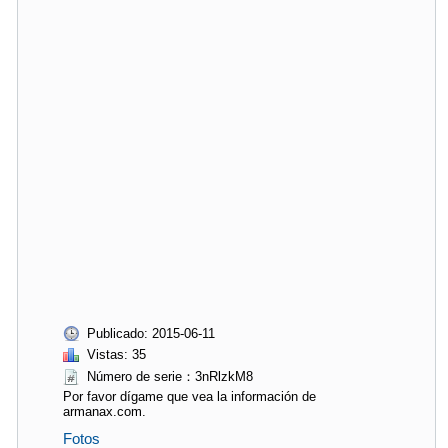
Publicado: 2015-06-11
Vistas: 35
Número de serie：3nRlzkM8
Por favor dígame que vea la información de
armanax.com.
Fotos