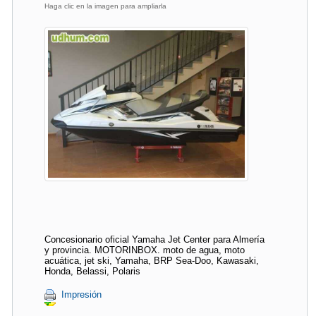
Haga clic en la imagen para ampliarla
Concesionario oficial Yamaha Jet Center para Almería
y provincia. MOTORINBOX. moto de agua, moto
acuática, jet ski, Yamaha, BRP Sea-Doo, Kawasaki,
Honda, Belassi, Polaris
Impresión