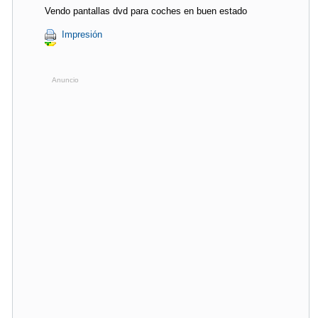
Vendo pantallas dvd para coches en buen estado
Impresión
Anuncio