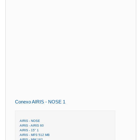
Conexo AIRIS - NOSE 1
AIRIS - NOSE
AIRIS - AIRIS 60
AIRIS - 15" 1
AIRIS - MP3 512 MB
AIRIS - MW 162