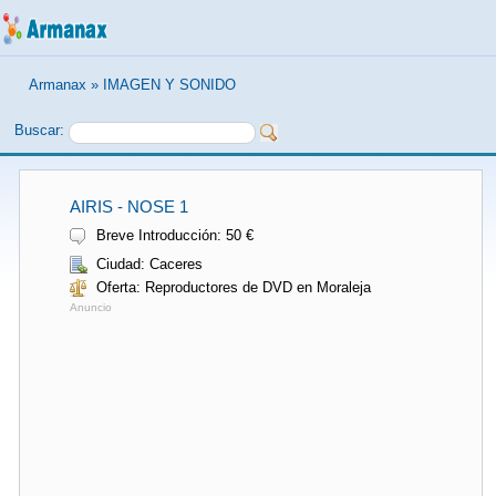
Armanax
»
IMAGEN Y SONIDO
Buscar:
AIRIS - NOSE 1
Breve Introducción: 50 €
Ciudad: Caceres
Oferta: Reproductores de DVD en Moraleja
Anuncio