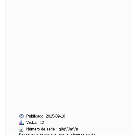
Publicado: 2015-09-10
Vistas: 12
Número de serie：q9qVJmVn