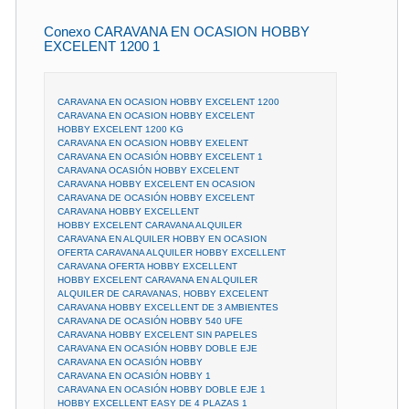
Conexo CARAVANA EN OCASION HOBBY
EXCELENT 1200 1
CARAVANA EN OCASION HOBBY EXCELENT 1200
CARAVANA EN OCASION HOBBY EXCELENT
HOBBY EXCELENT 1200 KG
CARAVANA EN OCASION HOBBY EXELENT
CARAVANA EN OCASIÓN HOBBY EXCELENT 1
CARAVANA OCASIÓN HOBBY EXCELENT
CARAVANA HOBBY EXCELENT EN OCASION
CARAVANA DE OCASIÓN HOBBY EXCELENT
CARAVANA HOBBY EXCELLENT
HOBBY EXCELENT CARAVANA ALQUILER
CARAVANA EN ALQUILER HOBBY EN OCASION
OFERTA CARAVANA ALQUILER HOBBY EXCELLENT
CARAVANA OFERTA HOBBY EXCELLENT
HOBBY EXCELENT CARAVANA EN ALQUILER
ALQUILER DE CARAVANAS, HOBBY EXCELENT
CARAVANA HOBBY EXCELLENT DE 3 AMBIENTES
CARAVANA DE OCASIÓN HOBBY 540 UFE
CARAVANA HOBBY EXCELENT SIN PAPELES
CARAVANA EN OCASIÓN HOBBY DOBLE EJE
CARAVANA EN OCASIÓN HOBBY
CARAVANA EN OCASIÓN HOBBY 1
CARAVANA EN OCASIÓN HOBBY DOBLE EJE 1
HOBBY EXCELLENT EASY DE 4 PLAZAS 1