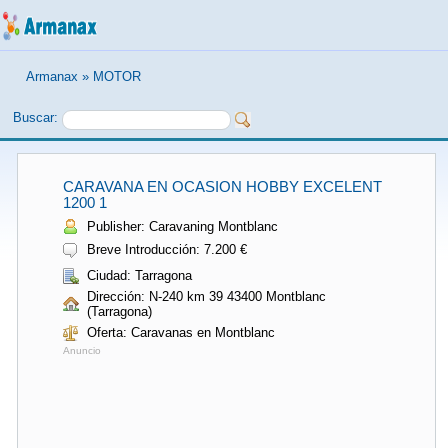
Armanax
»
MOTOR
Buscar:
CARAVANA EN OCASION HOBBY EXCELENT
1200 1
Publisher: Caravaning Montblanc
Breve Introducción: 7.200 €
Ciudad: Tarragona
Dirección: N-240 km 39 43400 Montblanc
(Tarragona)
Oferta: Caravanas en Montblanc
Anuncio