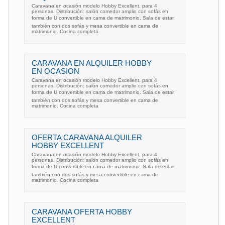
Caravana en ocasión modelo Hobby Excellent, para 4
personas. Distribución: salón comedor amplio con sofás en
forma de U convertible en cama de matrimonio. Sala de estar
también con dos sofás y mesa convertible en cama de
matrimonio. Cocina completa
CARAVANA EN ALQUILER HOBBY
EN OCASION
Caravana en ocasión modelo Hobby Excellent, para 4
personas. Distribución: salón comedor amplio con sofás en
forma de U convertible en cama de matrimonio. Sala de estar
también con dos sofás y mesa convertible en cama de
matrimonio. Cocina completa
OFERTA CARAVANA ALQUILER
HOBBY EXCELLENT
Caravana en ocasión modelo Hobby Excellent, para 4
personas. Distribución: salón comedor amplio con sofás en
forma de U convertible en cama de matrimonio. Sala de estar
también con dos sofás y mesa convertible en cama de
matrimonio. Cocina completa
CARAVANA OFERTA HOBBY
EXCELLENT