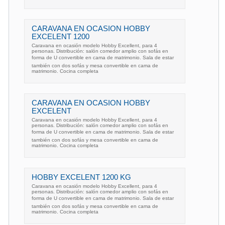
CARAVANA EN OCASION HOBBY
EXCELENT 1200
Caravana en ocasión modelo Hobby Excellent, para 4
personas. Distribución: salón comedor amplio con sofás en
forma de U convertible en cama de matrimonio. Sala de estar
también con dos sofás y mesa convertible en cama de
matrimonio. Cocina completa
CARAVANA EN OCASION HOBBY
EXCELENT
Caravana en ocasión modelo Hobby Excellent, para 4
personas. Distribución: salón comedor amplio con sofás en
forma de U convertible en cama de matrimonio. Sala de estar
también con dos sofás y mesa convertible en cama de
matrimonio. Cocina completa
HOBBY EXCELENT 1200 KG
Caravana en ocasión modelo Hobby Excellent, para 4
personas. Distribución: salón comedor amplio con sofás en
forma de U convertible en cama de matrimonio. Sala de estar
también con dos sofás y mesa convertible en cama de
matrimonio. Cocina completa