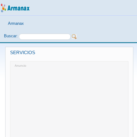
Armanax
Buscar:
SERVICIOS
Anuncio