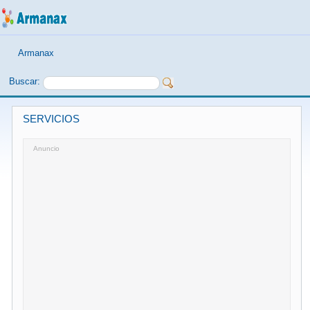
Armanax
Buscar:
SERVICIOS
Anuncio