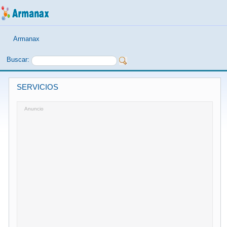
Armanax
Buscar:
SERVICIOS
Anuncio