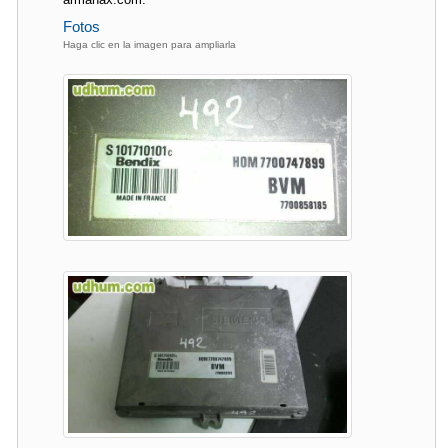
Fotos
Haga clic en la imagen para ampliarla