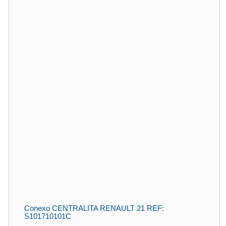
Conexo CENTRALITA RENAULT 21 REF:
S101710101C