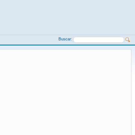
Buscar: