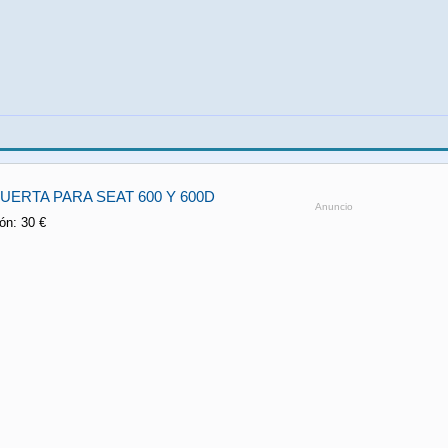
ERTA PARA SEAT 600 Y 600D
Anuncio
ón: 30 €