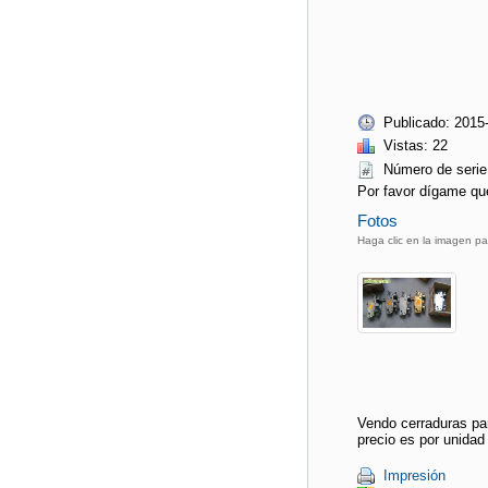
Publicado: 2015
Vistas: 22
Número de se
Por favor dígame qu
Fotos
Haga clic en la imagen pa
Vendo cerraduras pa
precio es por unidad
Impresión