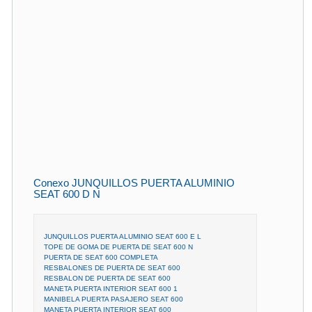
Conexo JUNQUILLOS PUERTA ALUMINIO
SEAT 600 D N
JUNQUILLOS PUERTA ALUMINIO SEAT 600 E L
TOPE DE GOMA DE PUERTA DE SEAT 600 N
PUERTA DE SEAT 600 COMPLETA
RESBALONES DE PUERTA DE SEAT 600
RESBALON DE PUERTA DE SEAT 600
MANETA PUERTA INTERIOR SEAT 600 1
MANIBELA PUERTA PASAJERO SEAT 600
MANETA PUERTA INTERIOR SEAT 600