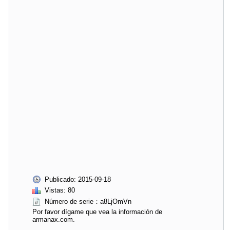
Publicado: 2015-09-18
Vistas: 80
Número de serie：a8LjOmVn
Por favor dígame que vea la información de
armanax.com.