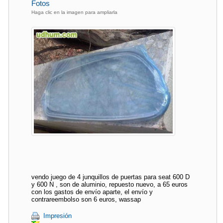
Fotos
Haga clic en la imagen para ampliarla
vendo juego de 4 junquillos de puertas para seat 600 D
y 600 N , son de aluminio, repuesto nuevo, a 65 euros
con los gastos de envío aparte, el envío y
contrareembolso son 6 euros, wassap
Impresión