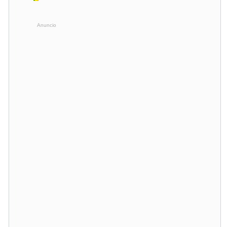
Anuncio