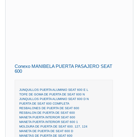
Conexo MANIBELA PUERTA PASAJERO SEAT
600
JUNQUILLOS PUERTA ALUMINIO SEAT 600 E L
TOPE DE GOMA DE PUERTA DE SEAT 600 N
JUNQUILLOS PUERTA ALUMINIO SEAT 600 D N
PUERTA DE SEAT 600 COMPLETA
RESBALONES DE PUERTA DE SEAT 600
RESBALON DE PUERTA DE SEAT 600
MANETA PUERTA INTERIOR SEAT 600
MANETA PUERTA INTERIOR SEAT 600 1
MOLDURA DE PUERTA DE SEAT 600. 127, 124
MANETA DE PUERTA DE SEAT 600 D
MANETAS DE PUERTA DE SEAT 600