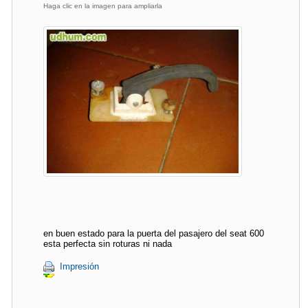
Haga clic en la imagen para ampliarla
en buen estado para la puerta del pasajero del seat 600
esta perfecta sin roturas ni nada
Impresión