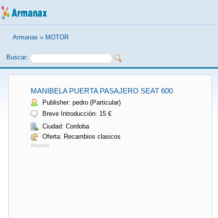
Armanax
»
MOTOR
Buscar:
MANIBELA PUERTA PASAJERO SEAT 600
Publisher: pedro (Particular)
Breve Introducción: 15 €
Ciudad: Cordoba
Oferta: Recambios clasicos
Anuncio