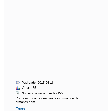
Publicado: 2015-06-16
Vistas: 65
Número de serie：vndkRJV9
Por favor dígame que vea la información de
armanax.com.
Fotos