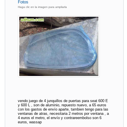
Fotos
Haga clic en la imagen para ampliarla
vendo juego de 4 junquillos de puertas para seat 600 E
y 600 L , son de aluminio, repuesto nuevo, a 65 euros
con los gastos de envío aparte, tambien tengo para las
ventanas de atras, necesitaria 2 metros por ventana , a
4 euros el metro, el envío y contrareembolso son 6
euros, wassap