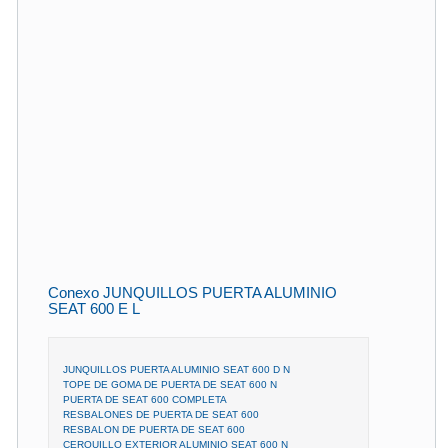
Conexo JUNQUILLOS PUERTA ALUMINIO
SEAT 600 E L
JUNQUILLOS PUERTA ALUMINIO SEAT 600 D N
TOPE DE GOMA DE PUERTA DE SEAT 600 N
PUERTA DE SEAT 600 COMPLETA
RESBALONES DE PUERTA DE SEAT 600
RESBALON DE PUERTA DE SEAT 600
CERQUILLO EXTERIOR ALUMINIO SEAT 600 N