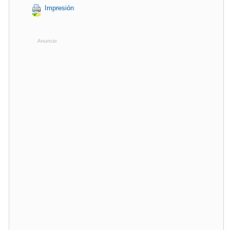
Impresión
Anuncio