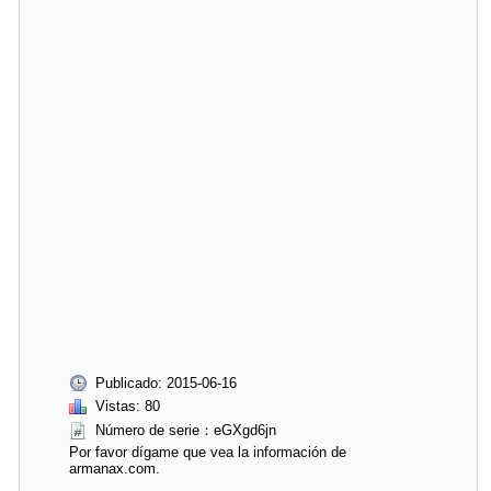
Publicado: 2015-06-16
Vistas: 80
Número de serie：eGXgd6jn
Por favor dígame que vea la información de
armanax.com.