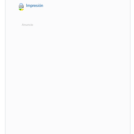
Impresión
Anuncio