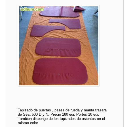
Tapizado de puertas , pases de rueda y manta trasera
de Seat 600 D y N. Precio 180 eur. Portes 10 eur.
Tambien dispongo de los tapizados de asientos en el
mismo color.