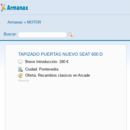
Armanax
»
MOTOR
Buscar:
TAPIZADO PUERTAS NUEVO SEAT 600 D
Breve Introducción: 180 €
Ciudad: Pontevedra
Oferta: Recambios clasicos en Arcade
Anuncio