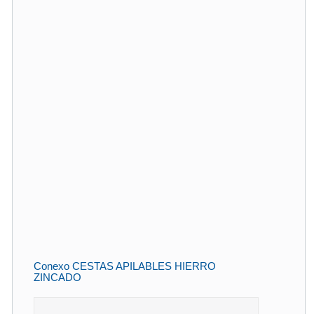
Conexo CESTAS APILABLES HIERRO
ZINCADO