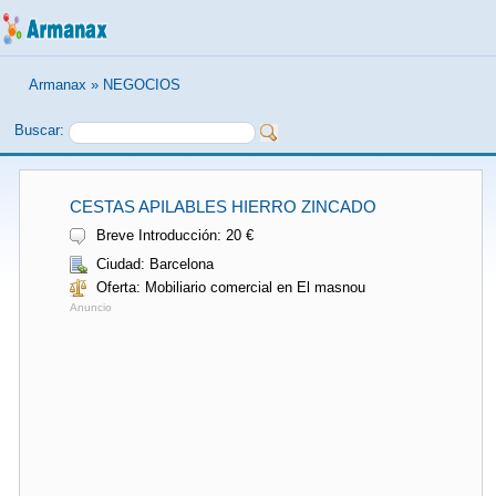
Armanax
»
NEGOCIOS
Buscar:
CESTAS APILABLES HIERRO ZINCADO
Breve Introducción: 20 €
Ciudad: Barcelona
Oferta: Mobiliario comercial en El masnou
Anuncio