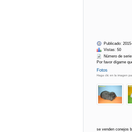
Publicado: 2015
Vistas: 50
Número de ser
Por favor dígame qu
Fotos
Haga clic en la imagen pa
se venden conejos b