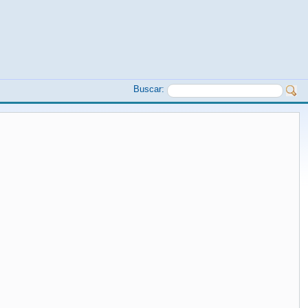
Buscar: