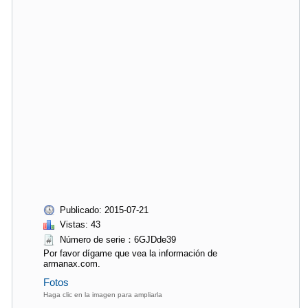
Publicado: 2015-07-21
Vistas: 43
Número de serie：6GJDde39
Por favor dígame que vea la información de
armanax.com.
Fotos
Haga clic en la imagen para ampliarla