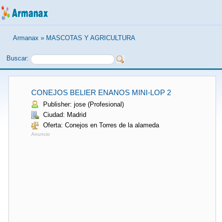
Armanax
»
MASCOTAS Y AGRICULTURA
Buscar:
CONEJOS BELIER ENANOS MINI-LOP 2
Publisher: jose (Profesional)
Ciudad: Madrid
Oferta: Conejos en Torres de la alameda
Anuncio