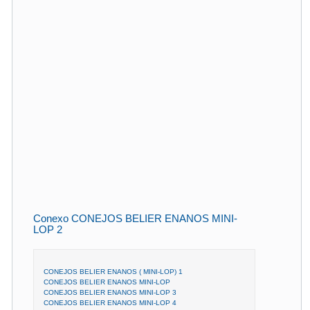
Conexo CONEJOS BELIER ENANOS MINI-
LOP 2
CONEJOS BELIER ENANOS ( MINI-LOP) 1
CONEJOS BELIER ENANOS MINI-LOP
CONEJOS BELIER ENANOS MINI-LOP 3
CONEJOS BELIER ENANOS MINI-LOP 4