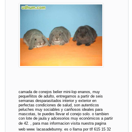
camada de conejos belier mini-lop enanos, muy
pequeñitos de adulto, entregamos a partir de seis
semanas desparasitados interior y exterior en
perfectas condiciones de salud, son autenticos
peluches muy sociables y cariñosos ideales para
mascotas, te puedes llevar el conejo solo. o tambien
con lote de jaula y adcesorios muy económicos a partir
de 42. , para mas informacion visita nuestra pagina
web www. lacasadebunny. es o llama por tlf 615 15 32