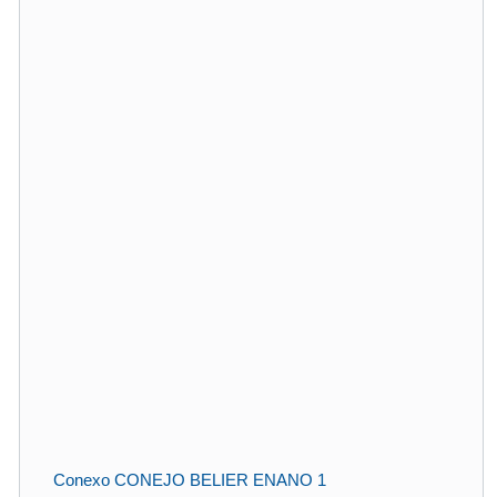
Conexo CONEJO BELIER ENANO 1