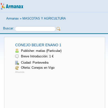
Armanax
»
MASCOTAS Y AGRICULTURA
Buscar:
CONEJO BELIER ENANO 1
Publisher: matias (Particular)
Breve Introducción: 1 €
Ciudad: Pontevedra
Oferta: Conejos en Vigo
Anuncio