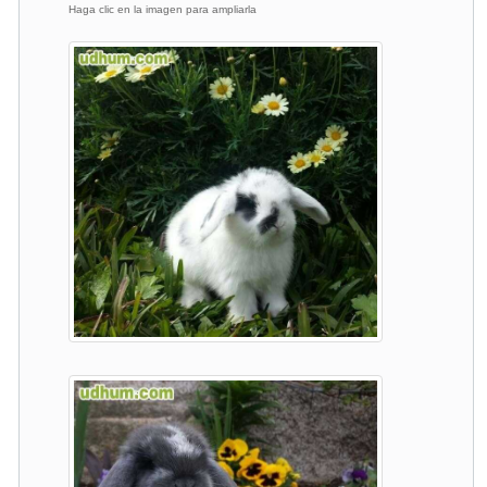
Haga clic en la imagen para ampliarla