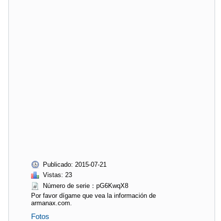
Publicado: 2015-07-21
Vistas: 23
Número de serie：pG6KwqX8
Por favor dígame que vea la información de
armanax.com.
Fotos