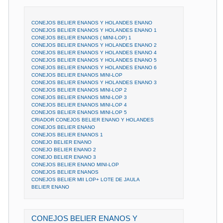
CONEJOS BELIER ENANOS Y HOLANDES ENANO
CONEJOS BELIER ENANOS Y HOLANDES ENANO 1
CONEJOS BELIER ENANOS ( MINI-LOP) 1
CONEJOS BELIER ENANOS Y HOLANDES ENANO 2
CONEJOS BELIER ENANOS Y HOLANDES ENANO 4
CONEJOS BELIER ENANOS Y HOLANDES ENANO 5
CONEJOS BELIER ENANOS Y HOLANDES ENANO 6
CONEJOS BELIER ENANOS MINI-LOP
CONEJOS BELIER ENANOS Y HOLANDES ENANO 3
CONEJOS BELIER ENANOS MINI-LOP 2
CONEJOS BELIER ENANOS MINI-LOP 3
CONEJOS BELIER ENANOS MINI-LOP 4
CONEJOS BELIER ENANOS MINI-LOP 5
CRIADOR CONEJOS BELIER ENANO Y HOLANDES
CONEJOS BELIER ENANO
CONEJOS BELIER ENANOS 1
CONEJO BELIER ENANO
CONEJO BELIER ENANO 2
CONEJO BELIER ENANO 3
CONEJOS BELIER ENANO MINI-LOP
CONEJOS BELIER ENANOS
CONEJOS BELIER MII LOP+ LOTE DE JAULA
BELIER ENANO
CONEJOS BELIER ENANOS Y