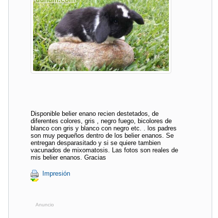
Disponible belier enano recien destetados, de
diferentes colores, gris , negro fuego, bicolores de
blanco con gris y blanco con negro etc. . los padres
son muy pequeños dentro de los belier enanos. Se
entregan desparasitado y si se quiere tambien
vacunados de mixomatosis. Las fotos son reales de
mis belier enanos. Gracias
Impresión
Anuncio