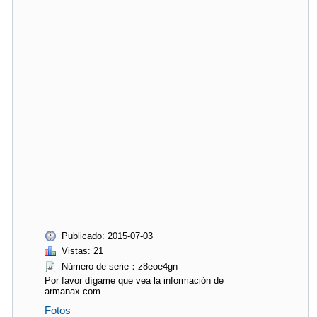
Publicado: 2015-07-03
Vistas: 21
Número de serie：z8eoe4gn
Por favor dígame que vea la información de
armanax.com.
Fotos