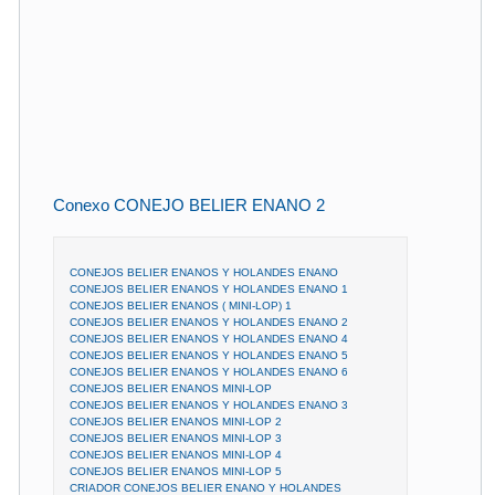
Conexo CONEJO BELIER ENANO 2
CONEJOS BELIER ENANOS Y HOLANDES ENANO
CONEJOS BELIER ENANOS Y HOLANDES ENANO 1
CONEJOS BELIER ENANOS ( MINI-LOP) 1
CONEJOS BELIER ENANOS Y HOLANDES ENANO 2
CONEJOS BELIER ENANOS Y HOLANDES ENANO 4
CONEJOS BELIER ENANOS Y HOLANDES ENANO 5
CONEJOS BELIER ENANOS Y HOLANDES ENANO 6
CONEJOS BELIER ENANOS MINI-LOP
CONEJOS BELIER ENANOS Y HOLANDES ENANO 3
CONEJOS BELIER ENANOS MINI-LOP 2
CONEJOS BELIER ENANOS MINI-LOP 3
CONEJOS BELIER ENANOS MINI-LOP 4
CONEJOS BELIER ENANOS MINI-LOP 5
CRIADOR CONEJOS BELIER ENANO Y HOLANDES