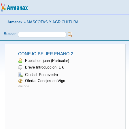
Armanax
»
MASCOTAS Y AGRICULTURA
Buscar:
CONEJO BELIER ENANO 2
Publisher: juan (Particular)
Breve Introducción: 1 €
Ciudad: Pontevedra
Oferta: Conejos en Vigo
Anuncio