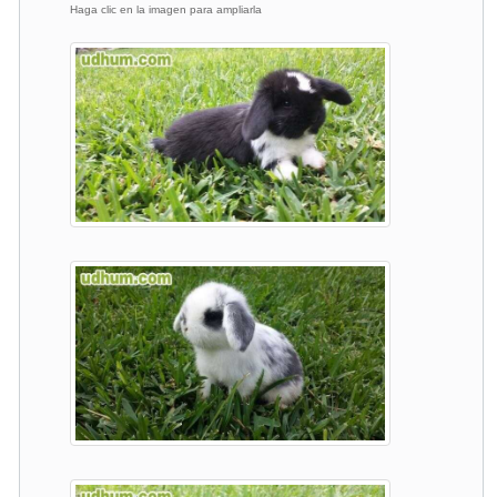
Haga clic en la imagen para ampliarla