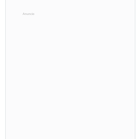
Anuncio