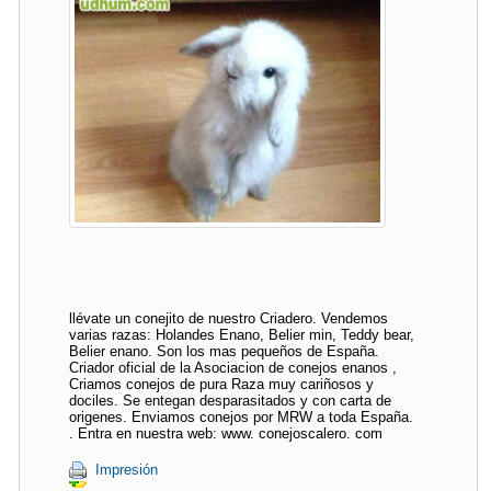
llévate un conejito de nuestro Criadero. Vendemos
varias razas: Holandes Enano, Belier min, Teddy bear,
Belier enano. Son los mas pequeños de España.
Criador oficial de la Asociacion de conejos enanos ,
Criamos conejos de pura Raza muy cariñosos y
dociles. Se entegan desparasitados y con carta de
origenes. Enviamos conejos por MRW a toda España.
. Entra en nuestra web: www. conejoscalero. com
Impresión