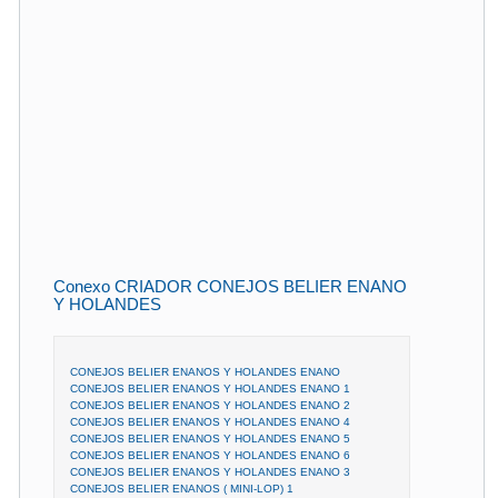
Conexo CRIADOR CONEJOS BELIER ENANO
Y HOLANDES
CONEJOS BELIER ENANOS Y HOLANDES ENANO
CONEJOS BELIER ENANOS Y HOLANDES ENANO 1
CONEJOS BELIER ENANOS Y HOLANDES ENANO 2
CONEJOS BELIER ENANOS Y HOLANDES ENANO 4
CONEJOS BELIER ENANOS Y HOLANDES ENANO 5
CONEJOS BELIER ENANOS Y HOLANDES ENANO 6
CONEJOS BELIER ENANOS Y HOLANDES ENANO 3
CONEJOS BELIER ENANOS ( MINI-LOP) 1