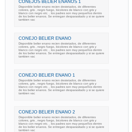
CONEJOS BELIER ENANOS 1
Disponible belier enano recien destetados, de diferentes
colores, gris , negro fuego, bicolores de blanco con gris y
blanco con negro etc. . los padres son muy pequeños dentro
de los belier enanos. Se entregan desparasitado y si se quiere
tambien vac
CONEJO BELIER ENANO
Disponible belier enano recien destetados, de diferentes
colores, gris , negro fuego, bicolores de blanco con gris y
blanco con negro etc. . los padres son muy pequeños dentro
de los belier enanos. Se entregan desparasitado y si se quiere
tambien vac
CONEJO BELIER ENANO 1
Disponible belier enano recien destetados, de diferentes
colores, gris , negro fuego, bicolores de blanco con gris y
blanco con negro etc. . los padres son muy pequeños dentro
de los belier enanos. Se entregan desparasitado y si se quiere
tambien vac
CONEJO BELIER ENANO 2
Disponible belier enano recien destetados, de diferentes
colores, gris , negro fuego, bicolores de blanco con gris y
blanco con negro etc. . los padres son muy pequeños dentro
de los belier enanos. Se entregan desparasitado y si se quiere
tambien vac