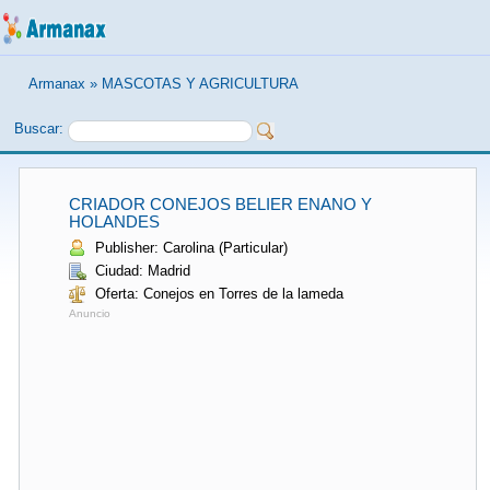
Armanax
»
MASCOTAS Y AGRICULTURA
Buscar:
CRIADOR CONEJOS BELIER ENANO Y
HOLANDES
Publisher: Carolina (Particular)
Ciudad: Madrid
Oferta: Conejos en Torres de la lameda
Anuncio