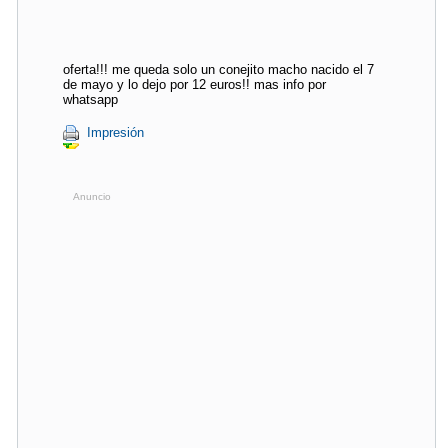
oferta!!! me queda solo un conejito macho nacido el 7
de mayo y lo dejo por 12 euros!! mas info por
whatsapp
Impresión
Anuncio