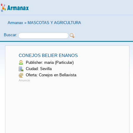
Armanax
»
MASCOTAS Y AGRICULTURA
Buscar:
CONEJOS BELIER ENANOS
Publisher: maria (Particular)
Ciudad: Sevilla
Oferta: Conejos en Bellavista
Anuncio