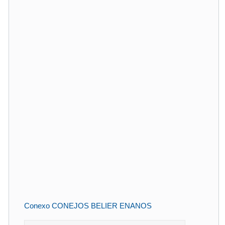
Conexo CONEJOS BELIER ENANOS