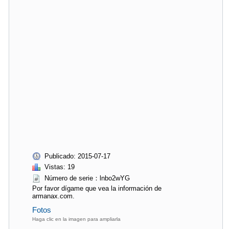
Publicado: 2015-07-17
Vistas: 19
Número de serie：lnbo2wYG
Por favor dígame que vea la información de
armanax.com.
Fotos
Haga clic en la imagen para ampliarla