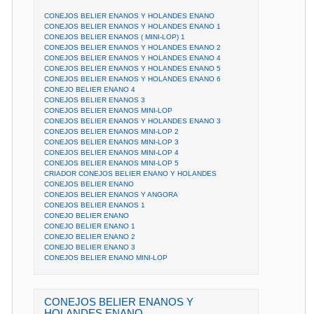
CONEJOS BELIER ENANOS Y HOLANDES ENANO
CONEJOS BELIER ENANOS Y HOLANDES ENANO 1
CONEJOS BELIER ENANOS ( MINI-LOP) 1
CONEJOS BELIER ENANOS Y HOLANDES ENANO 2
CONEJOS BELIER ENANOS Y HOLANDES ENANO 4
CONEJOS BELIER ENANOS Y HOLANDES ENANO 5
CONEJOS BELIER ENANOS Y HOLANDES ENANO 6
CONEJO BELIER ENANO 4
CONEJOS BELIER ENANOS 3
CONEJOS BELIER ENANOS MINI-LOP
CONEJOS BELIER ENANOS Y HOLANDES ENANO 3
CONEJOS BELIER ENANOS MINI-LOP 2
CONEJOS BELIER ENANOS MINI-LOP 3
CONEJOS BELIER ENANOS MINI-LOP 4
CONEJOS BELIER ENANOS MINI-LOP 5
CRIADOR CONEJOS BELIER ENANO Y HOLANDES
CONEJOS BELIER ENANO
CONEJOS BELIER ENANOS Y ANGORA
CONEJOS BELIER ENANOS 1
CONEJO BELIER ENANO
CONEJO BELIER ENANO 1
CONEJO BELIER ENANO 2
CONEJO BELIER ENANO 3
CONEJOS BELIER ENANO MINI-LOP
CONEJOS BELIER ENANOS Y
HOLANDES ENANO