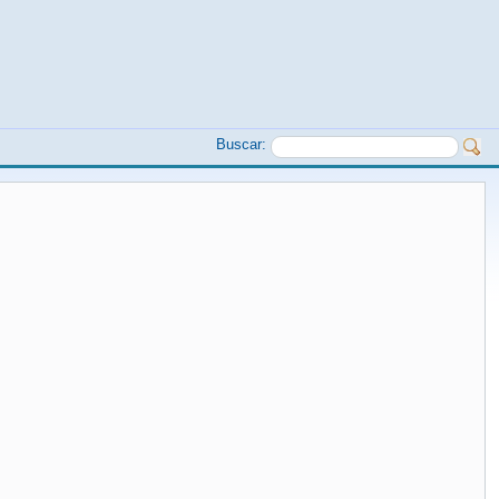
Buscar: