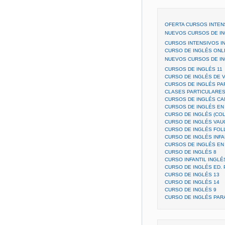
OFERTA CURSOS INTEN
NUEVOS CURSOS DE ING
CURSOS INTENSIVOS I
CURSO DE INGLÉS ONLI
NUEVOS CURSOS DE ING
CURSOS DE INGLÉS 11
CURSO DE INGLÉS DE 
CURSOS DE INGLÉS PAR
CLASES PARTICULARES
CURSOS DE INGLÉS CA
CURSOS DE INGLÉS EN
CURSO DE INGLÉS (COL
CURSO DE INGLÉS VAUG
CURSO DE INGLÉS FO
CURSO DE INGLÉS INFA
CURSOS DE INGLÉS EN
CURSO DE INGLÉS 8
CURSO INFANTIL INGLÉ
CURSO DE INGLÉS ED.
CURSO DE INGLÉS 13
CURSO DE INGLÉS 14
CURSO DE INGLÉS 9
CURSO DE INGLÉS PAR