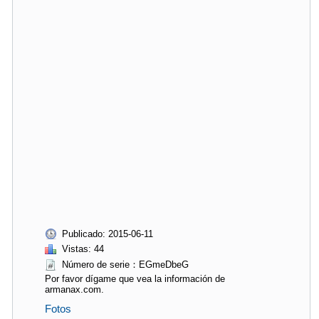
Publicado: 2015-06-11
Vistas: 44
Número de serie：EGmeDbeG
Por favor dígame que vea la información de
armanax.com.
Fotos