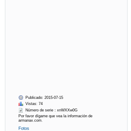
Publicado: 2015-07-15
Vistas: 74
Número de serie：xnWXXw0G
Por favor dígame que vea la información de
armanax.com.
Fotos