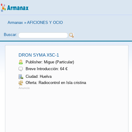
Armanax
»
AFICIONES Y OCIO
Buscar:
DRON SYMA X5C-1
Publisher: Migue (Particular)
Breve Introducción: 64 €
Ciudad: Huelva
Oferta: Radiocontrol en Isla cristina
Anuncio