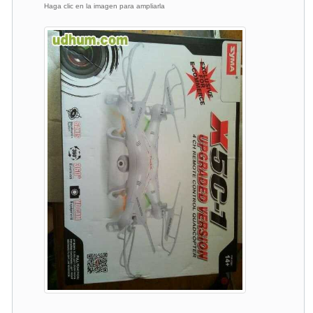
Haga clic en la imagen para ampliarla