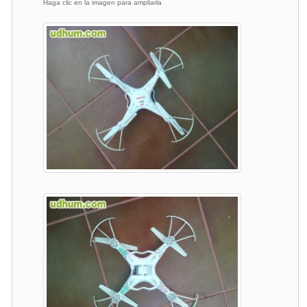
Haga clic en la imagen para ampliarla