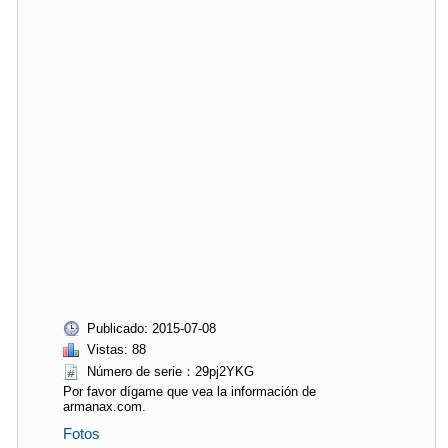
Publicado: 2015-07-08
Vistas: 88
Número de serie：29pj2YKG
Por favor dígame que vea la información de
armanax.com.
Fotos