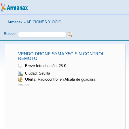
Armanax
»
AFICIONES Y OCIO
Buscar:
VENDO DRONE SYMA X5C SIN CONTROL
REMOTO
Breve Introducción: 25 €
Ciudad: Sevilla
Oferta: Radiocontrol en Alcala de guadaira
Anuncio