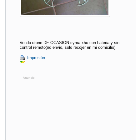
Vendo drone DE OCASION syma x5c con bateria y sin
control remoto(no envio, solo recojer en mi domicilio)
Impresión
Anuncio