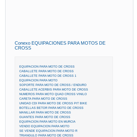
Conexo EQUIPACIONES PARA MOTOS DE
CROSS
EQUIPACION PARA MOTO DE CROSS
CABALLETE PARA MOTO DE CROSS
CABALLETE PARA MOTO DE CROSS 1
EQUIPACION PARA MOTO
SOPORTE PARA MOTO DE CROSS / ENDURO
CABALLETE ACERBIS PARA MOTO DE CROSS
NUMEROS PARA MOTO QUAD CROSS VINILO
CARETA PARA MOTO DE CROSS
UNIDAD CDI PARA MOTO DE CROSS PIT BIKE
BOTELLAS BETOR PARA MOTO DE CROSS
MANILLAR PARA MOTO DE CROSS
GUANTES PARA MOTO DE CROSS
EQUIPACION PARA MOTO EN MURCIA
VENDO EQUIPACION PARA MOTO
SE VENDE EQUIPACION PARA MOTO R
TRIANGULO PARA MOTO DE CROSS