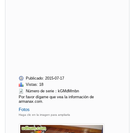
Publicado: 2015-07-17
Vistas: 18
Número de serie：kGMdMmbn
Por favor dígame que vea la información de
armanax.com.
Fotos
Haga clic en la imagen para ampliarla