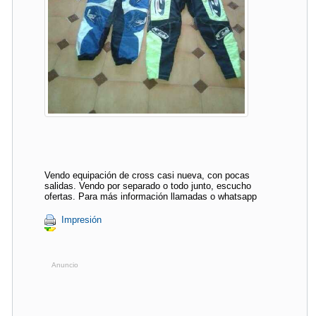
Vendo equipación de cross casi nueva, con pocas
salidas. Vendo por separado o todo junto, escucho
ofertas. Para más información llamadas o whatsapp
Impresión
Anuncio