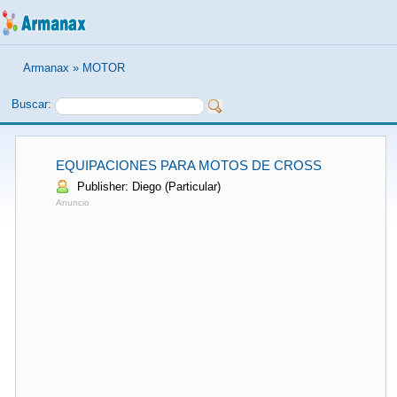
Armanax
»
MOTOR
Buscar:
EQUIPACIONES PARA MOTOS DE CROSS
Publisher: Diego (Particular)
Anuncio