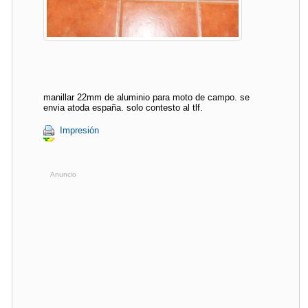
manillar 22mm de aluminio para moto de campo. se
envia atoda españa. solo contesto al tlf.
Impresión
Anuncio