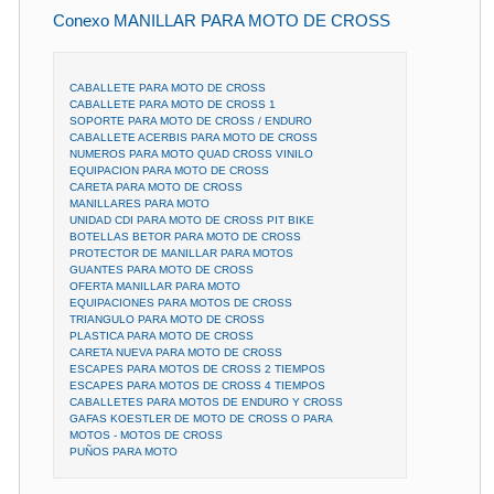
Conexo MANILLAR PARA MOTO DE CROSS
CABALLETE PARA MOTO DE CROSS
CABALLETE PARA MOTO DE CROSS 1
SOPORTE PARA MOTO DE CROSS / ENDURO
CABALLETE ACERBIS PARA MOTO DE CROSS
NUMEROS PARA MOTO QUAD CROSS VINILO
EQUIPACION PARA MOTO DE CROSS
CARETA PARA MOTO DE CROSS
MANILLARES PARA MOTO
UNIDAD CDI PARA MOTO DE CROSS PIT BIKE
BOTELLAS BETOR PARA MOTO DE CROSS
PROTECTOR DE MANILLAR PARA MOTOS
GUANTES PARA MOTO DE CROSS
OFERTA MANILLAR PARA MOTO
EQUIPACIONES PARA MOTOS DE CROSS
TRIANGULO PARA MOTO DE CROSS
PLASTICA PARA MOTO DE CROSS
CARETA NUEVA PARA MOTO DE CROSS
ESCAPES PARA MOTOS DE CROSS 2 TIEMPOS
ESCAPES PARA MOTOS DE CROSS 4 TIEMPOS
CABALLETES PARA MOTOS DE ENDURO Y CROSS
GAFAS KOESTLER DE MOTO DE CROSS O PARA
MOTOS - MOTOS DE CROSS
PUÑOS PARA MOTO