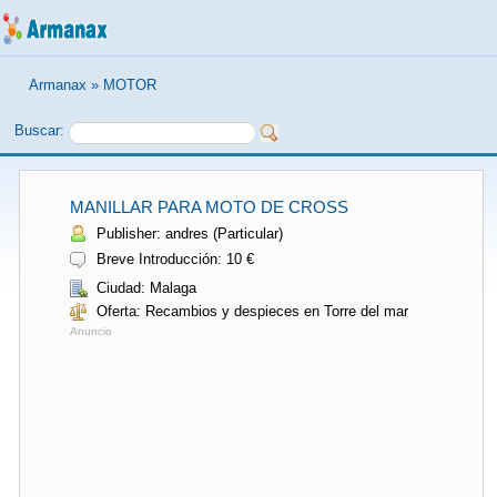
Armanax
»
MOTOR
Buscar:
MANILLAR PARA MOTO DE CROSS
Publisher: andres (Particular)
Breve Introducción: 10 €
Ciudad: Malaga
Oferta: Recambios y despieces en Torre del mar
Anuncio