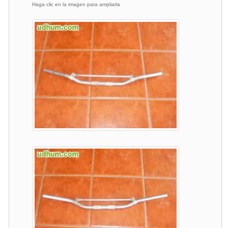
Haga clic en la imagen para ampliarla