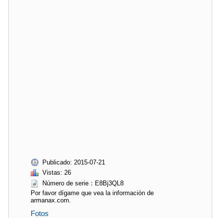
Publicado: 2015-07-21
Vistas: 26
Número de serie：E8Bj3QL8
Por favor dígame que vea la información de
armanax.com.
Fotos