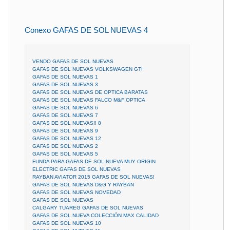
Conexo GAFAS DE SOL NUEVAS 4
VENDO GAFAS DE SOL NUEVAS
GAFAS DE SOL NUEVAS VOLKSWAGEN GTI
GAFAS DE SOL NUEVAS 1
GAFAS DE SOL NUEVAS 3
GAFAS DE SOL NUEVAS DE OPTICA BARATAS
GAFAS DE SOL NUEVAS FALCO M&F OPTICA
GAFAS DE SOL NUEVAS 6
GAFAS DE SOL NUEVAS 7
GAFAS DE SOL NUEVAS!! 8
GAFAS DE SOL NUEVAS 9
GAFAS DE SOL NUEVAS 12
GAFAS DE SOL NUEVAS 2
GAFAS DE SOL NUEVAS 5
FUNDA PARA GAFAS DE SOL NUEVA MUY ORIGIN
ELECTRIC GAFAS DE SOL NUEVAS
RAYBAN AVIATOR 2015 GAFAS DE SOL NUEVAS!
GAFAS DE SOL NUEVAS D&G Y RAYBAN
GAFAS DE SOL NUEVAS NOVEDAD
GAFAS DE SOL NUEVAS
CALGARY TUAREG GAFAS DE SOL NUEVAS
GAFAS DE SOL NUEVA COLECCIÓN MAX CALIDAD
GAFAS DE SOL NUEVAS 10