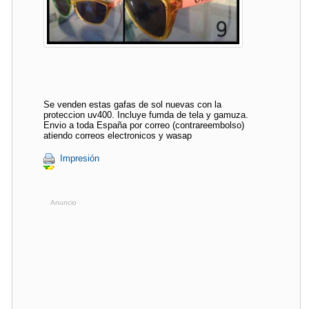
Se venden estas gafas de sol nuevas con la
proteccion uv400. Incluye fumda de tela y gamuza.
Envio a toda España por correo (contrareembolso)
atiendo correos electronicos y wasap
Impresión
Anuncio