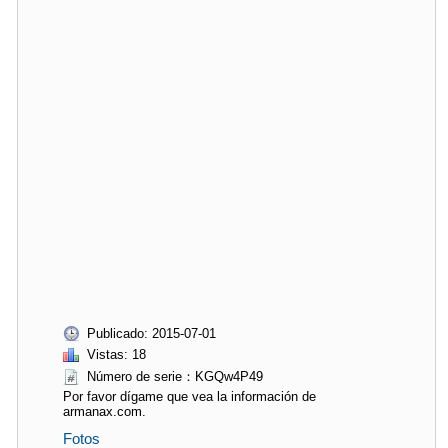
Publicado: 2015-07-01
Vistas: 18
Número de serie：KGQw4P49
Por favor dígame que vea la información de
armanax.com.
Fotos