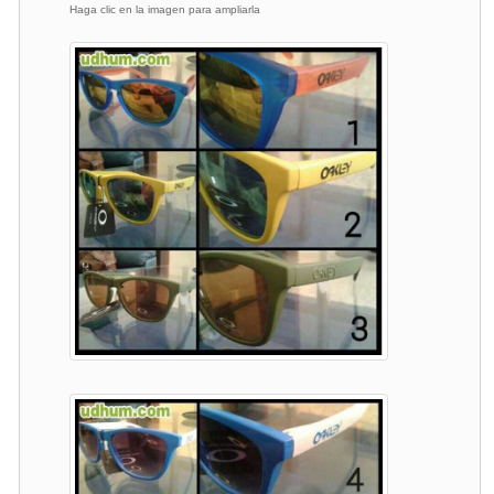
Haga clic en la imagen para ampliarla