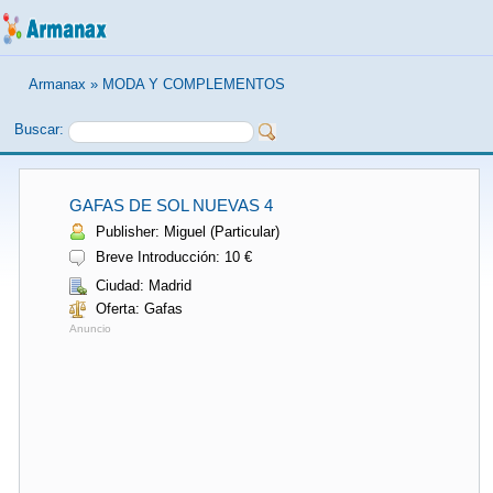
Armanax
»
MODA Y COMPLEMENTOS
Buscar:
GAFAS DE SOL NUEVAS 4
Publisher: Miguel (Particular)
Breve Introducción: 10 €
Ciudad: Madrid
Oferta: Gafas
Anuncio