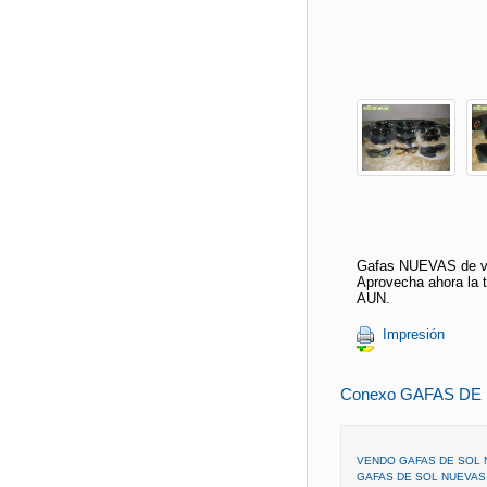
Gafas NUEVAS de var
Aprovecha ahora 
AUN.
Impresión
Conexo GAFAS DE
VENDO GAFAS DE SOL
GAFAS DE SOL NUEVA