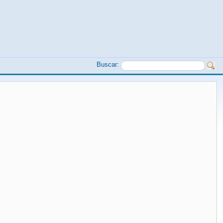
Buscar: