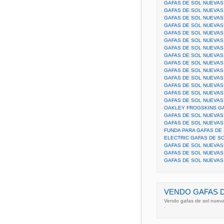
GAFAS DE SOL NUEVAS
GAFAS DE SOL NUEVAS
GAFAS DE SOL NUEVAS
GAFAS DE SOL NUEVAS
GAFAS DE SOL NUEVAS
GAFAS DE SOL NUEVAS
GAFAS DE SOL NUEVAS
GAFAS DE SOL NUEVAS!
GAFAS DE SOL NUEVAS
GAFAS DE SOL NUEVAS
GAFAS DE SOL NUEVA
GAFAS DE SOL NUEVAS
GAFAS DE SOL NUEVAS
GAFAS DE SOL NUEVAS
OAKLEY FROGSKINS GA
GAFAS DE SOL NUEVAS
GAFAS DE SOL NUEVAS
FUNDA PARA GAFAS DE 
ELECTRIC GAFAS DE S
GAFAS DE SOL NUEVAS
GAFAS DE SOL NUEVAS
GAFAS DE SOL NUEVAS
VENDO GAFAS 
Vendo gafas de sol nuevas
.