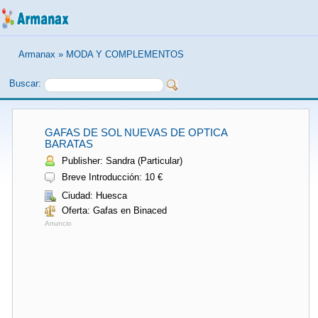
Armanax
»
MODA Y COMPLEMENTOS
Buscar:
GAFAS DE SOL NUEVAS DE OPTICA
BARATAS
Publisher: Sandra (Particular)
Breve Introducción: 10 €
Ciudad: Huesca
Oferta: Gafas en Binaced
Anuncio