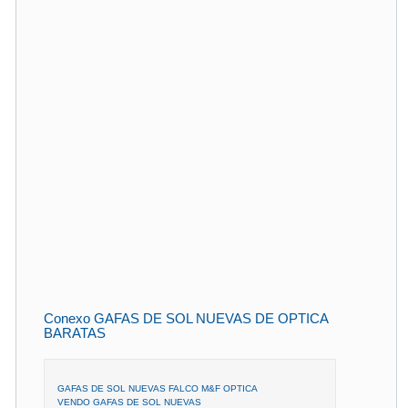
Conexo GAFAS DE SOL NUEVAS DE OPTICA
BARATAS
GAFAS DE SOL NUEVAS FALCO M&F OPTICA
VENDO GAFAS DE SOL NUEVAS