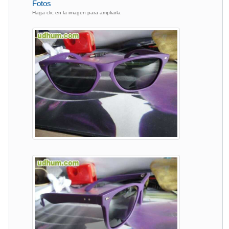
Fotos
Haga clic en la imagen para ampliarla