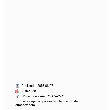
Publicado: 2015-06-27
Vistas: 38
Número de serie：OGl4mYyG
Por favor dígame que vea la información de
armanax.com.