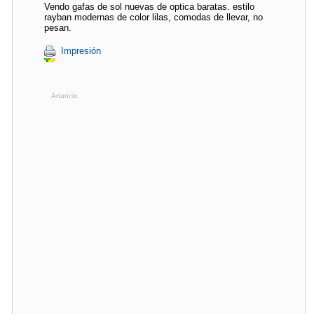
Vendo gafas de sol nuevas de optica baratas. estilo
rayban modernas de color lilas, comodas de llevar, no
pesan.
Impresión
Anuncio