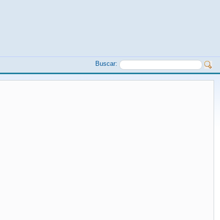
Buscar: