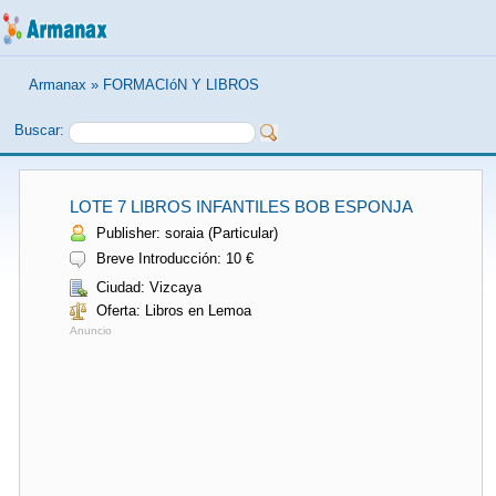
Armanax
»
FORMACIóN Y LIBROS
Buscar:
LOTE 7 LIBROS INFANTILES BOB ESPONJA
Publisher: soraia (Particular)
Breve Introducción: 10 €
Ciudad: Vizcaya
Oferta: Libros en Lemoa
Anuncio