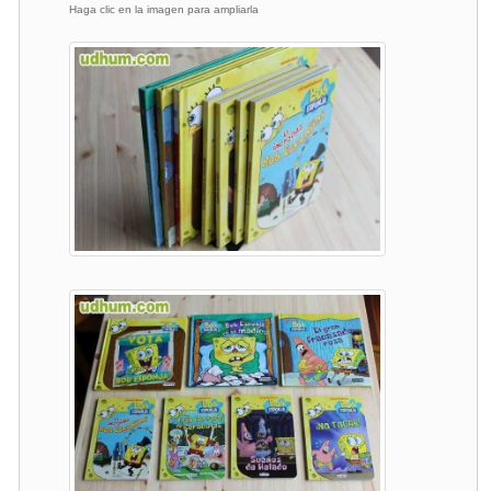
Haga clic en la imagen para ampliarla