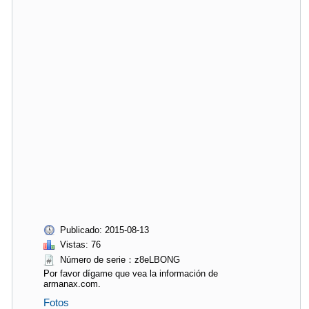
Publicado: 2015-08-13
Vistas: 76
Número de serie：z8eLBONG
Por favor dígame que vea la información de
armanax.com.
Fotos