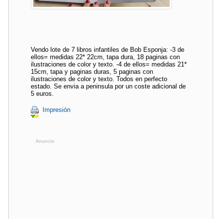
Vendo lote de 7 libros infantiles de Bob Esponja: -3 de
ellos= medidas 22* 22cm, tapa dura, 18 paginas con
ilustraciones de color y texto. -4 de ellos= medidas 21*
15cm, tapa y paginas duras, 5 paginas con
ilustraciones de color y texto. Todos en perfecto
estado. Se envia a peninsula por un coste adicional de
5 euros.
Impresión
Anuncio