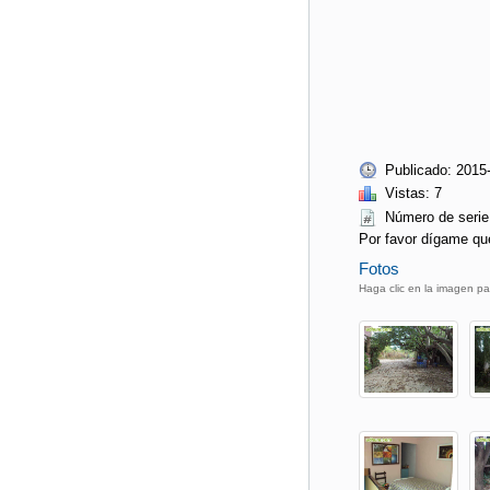
Publicado: 2015
Vistas: 7
Número de ser
Por favor dígame qu
Fotos
Haga clic en la imagen pa