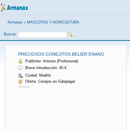
Armanax
»
MASCOTAS Y AGRICULTURA
Buscar:
PRECIOSOS CONEJITOS BELIER ENANO
Publisher: Antonio (Profesional)
Breve Introducción: 40 €
Ciudad: Madrid
Oferta: Conejos en Galapagar
Anuncio