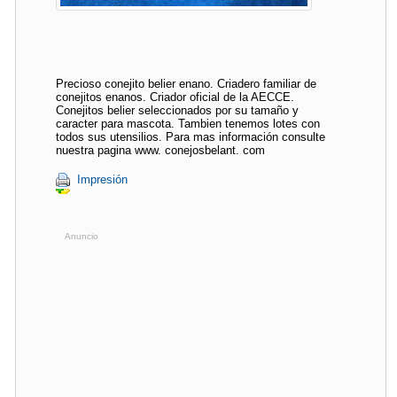
Precioso conejito belier enano. Criadero familiar de
conejitos enanos. Criador oficial de la AECCE.
Conejitos belier seleccionados por su tamaño y
caracter para mascota. Tambien tenemos lotes con
todos sus utensilios. Para mas información consulte
nuestra pagina www. conejosbelant. com
Impresión
Anuncio