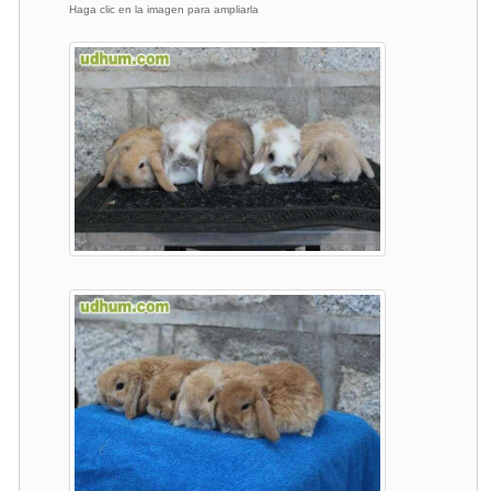
Haga clic en la imagen para ampliarla