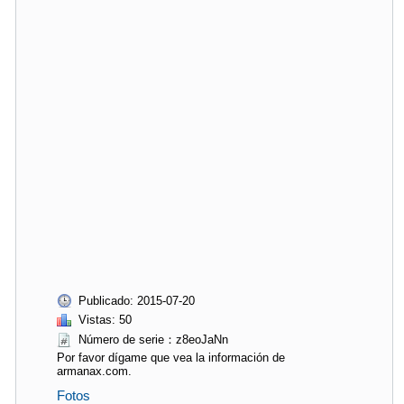
Publicado: 2015-07-20
Vistas: 50
Número de serie：z8eoJaNn
Por favor dígame que vea la información de
armanax.com.
Fotos