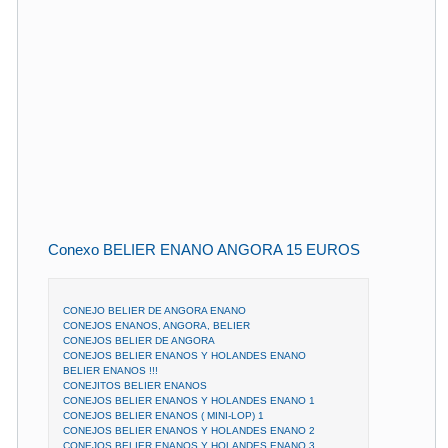
Conexo BELIER ENANO ANGORA 15 EUROS
CONEJO BELIER DE ANGORA ENANO
CONEJOS ENANOS, ANGORA, BELIER
CONEJOS BELIER DE ANGORA
CONEJOS BELIER ENANOS Y HOLANDES ENANO
BELIER ENANOS !!!
CONEJITOS BELIER ENANOS
CONEJOS BELIER ENANOS Y HOLANDES ENANO 1
CONEJOS BELIER ENANOS ( MINI-LOP) 1
CONEJOS BELIER ENANOS Y HOLANDES ENANO 2
CONEJOS BELIER ENANOS Y HOLANDES ENANO 3