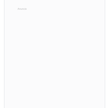
Anuncio