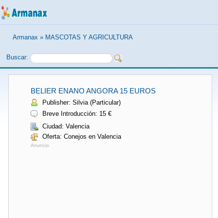
Armanax
»
MASCOTAS Y AGRICULTURA
Buscar:
BELIER ENANO ANGORA 15 EUROS
Publisher: Silvia (Particular)
Breve Introducción: 15 €
Ciudad: Valencia
Oferta: Conejos en Valencia
Anuncio