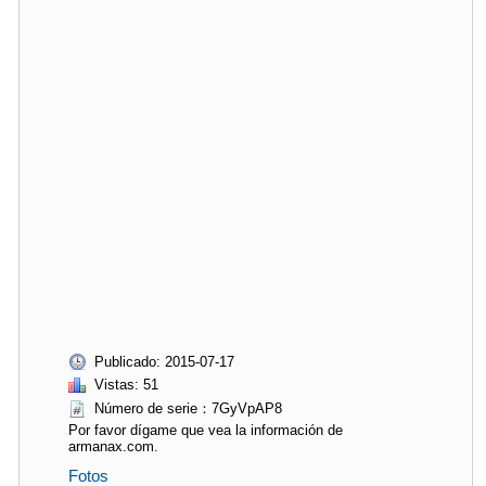
Publicado: 2015-07-17
Vistas: 51
Número de serie：7GyVpAP8
Por favor dígame que vea la información de
armanax.com.
Fotos