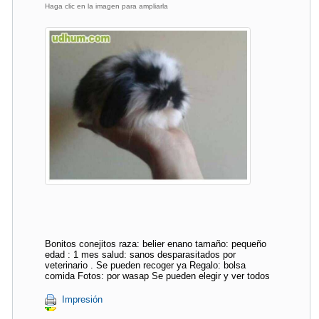
Haga clic en la imagen para ampliarla
Bonitos conejitos raza: belier enano tamaño: pequeño
edad : 1 mes salud: sanos desparasitados por
veterinario . Se pueden recoger ya Regalo: bolsa
comida Fotos: por wasap Se pueden elegir y ver todos
Impresión