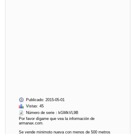
Publicado: 2015-05-01
Vistas: 45
Número de serie：kGMkVL9B
Por favor dígame que vea la información de
armanax.com.
Se vende minimoto nueva con menos de 500 metros