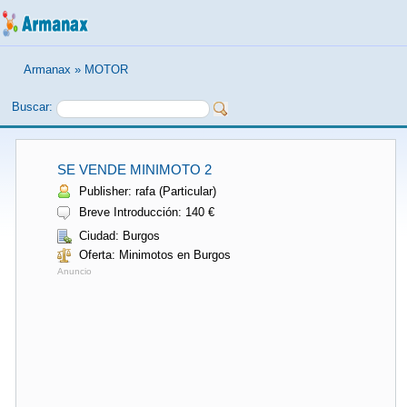
Armanax
»
MOTOR
Buscar:
SE VENDE MINIMOTO 2
Publisher: rafa (Particular)
Breve Introducción: 140 €
Ciudad: Burgos
Oferta: Minimotos en Burgos
Anuncio