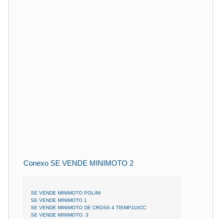
Conexo SE VENDE MINIMOTO 2
SE VENDE MINIMOTO POLINI
SE VENDE MINIMOTO 1
SE VENDE MINIMOTO DE CROSS 4 TIEMP110CC
SE VENDE MINIMOTO. 3