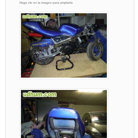
Haga clic en la imagen para ampliarla