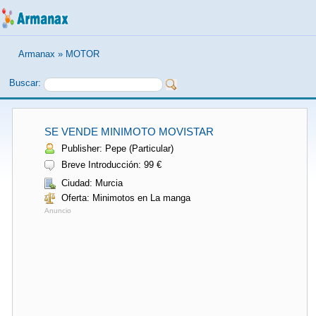
Armanax
»
MOTOR
Buscar:
SE VENDE MINIMOTO MOVISTAR
Publisher: Pepe (Particular)
Breve Introducción: 99 €
Ciudad: Murcia
Oferta: Minimotos en La manga
Anuncio