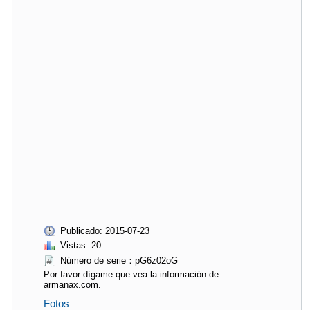
Publicado: 2015-07-23
Vistas: 20
Número de serie：pG6z02oG
Por favor dígame que vea la información de
armanax.com.
Fotos