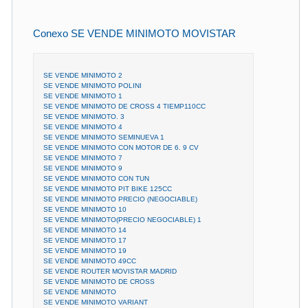
Conexo SE VENDE MINIMOTO MOVISTAR
SE VENDE MINIMOTO 2
SE VENDE MINIMOTO POLINI
SE VENDE MINIMOTO 1
SE VENDE MINIMOTO DE CROSS 4 TIEMP110CC
SE VENDE MINIMOTO. 3
SE VENDE MINIMOTO 4
SE VENDE MINIMOTO SEMINUEVA 1
SE VENDE MINIMOTO CON MOTOR DE 6. 9 CV
SE VENDE MINIMOTO 7
SE VENDE MINIMOTO 9
SE VENDE MINIMOTO CON TUN
SE VENDE MINIMOTO PIT BIKE 125CC
SE VENDE MINIMOTO PRECIO (NEGOCIABLE)
SE VENDE MINIMOTO 10
SE VENDE MINIMOTO(PRECIO NEGOCIABLE) 1
SE VENDE MINIMOTO 14
SE VENDE MINIMOTO 17
SE VENDE MINIMOTO 19
SE VENDE MINIMOTO 49CC
SE VENDE ROUTER MOVISTAR MADRID
SE VENDE MINIMOTO DE CROSS
SE VENDE MINIMOTO
SE VENDE MINIMOTO VARIANT