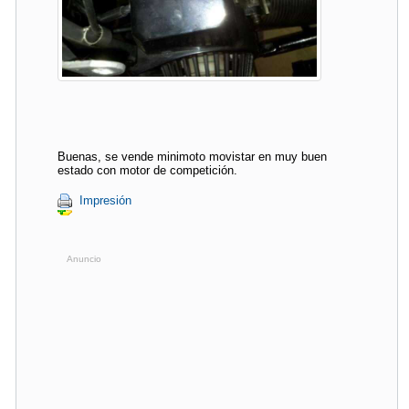
Buenas, se vende minimoto movistar en muy buen
estado con motor de competición.
Impresión
Anuncio