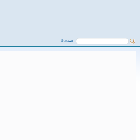
Buscar: