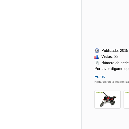
Publicado: 2015
Vistas: 23
Número de ser
Por favor dígame qu
Fotos
Haga clic en la imagen pa