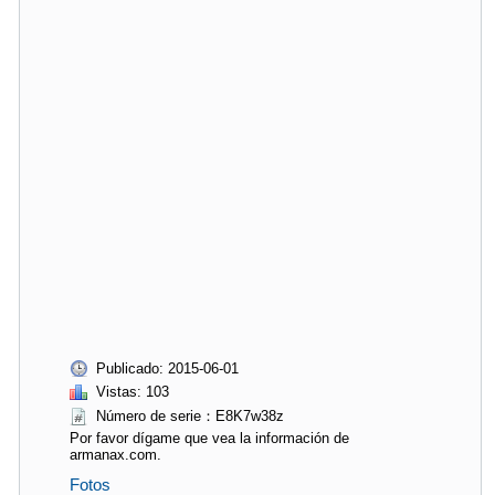
Publicado: 2015-06-01
Vistas: 103
Número de serie：E8K7w38z
Por favor dígame que vea la información de
armanax.com.
Fotos