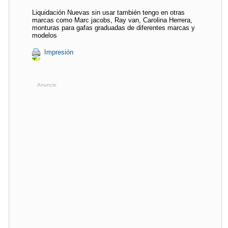
Liquidación Nuevas sin usar también tengo en otras
marcas como Marc jacobs, Ray van, Carolina Herrera,
monturas para gafas graduadas de diferentes marcas y
modelos
Impresión
Anuncio