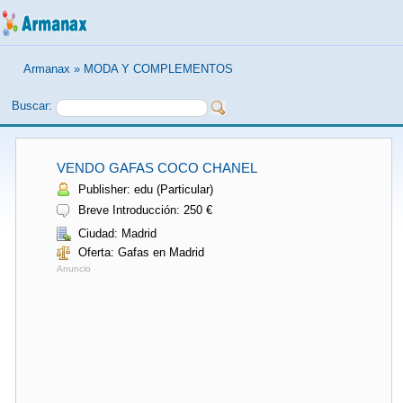
Armanax
»
MODA Y COMPLEMENTOS
Buscar:
VENDO GAFAS COCO CHANEL
Publisher: edu (Particular)
Breve Introducción: 250 €
Ciudad: Madrid
Oferta: Gafas en Madrid
Anuncio