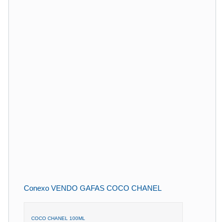
Conexo VENDO GAFAS COCO CHANEL
COCO CHANEL 100ML