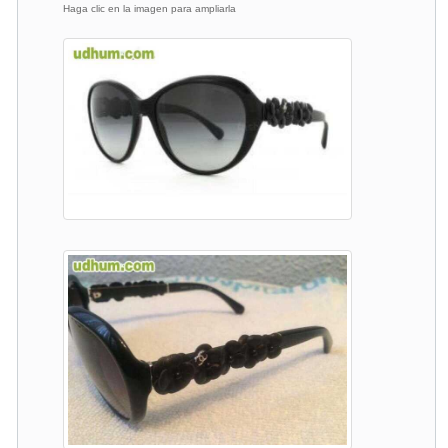
Haga clic en la imagen para ampliarla