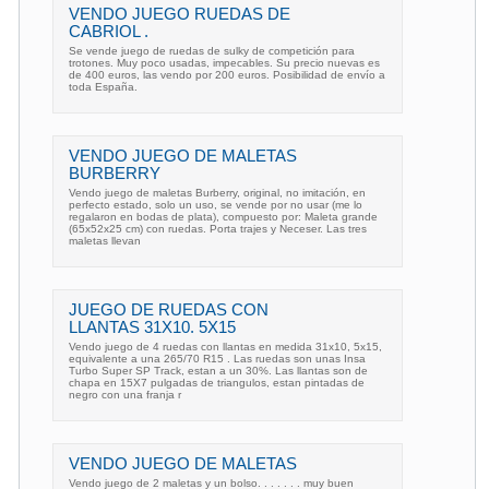
VENDO JUEGO RUEDAS DE
CABRIOL .
Se vende juego de ruedas de sulky de competición para
trotones. Muy poco usadas, impecables. Su precio nuevas es
de 400 euros, las vendo por 200 euros. Posibilidad de envío a
toda España.
VENDO JUEGO DE MALETAS
BURBERRY
Vendo juego de maletas Burberry, original, no imitación, en
perfecto estado, solo un uso, se vende por no usar (me lo
regalaron en bodas de plata), compuesto por: Maleta grande
(65x52x25 cm) con ruedas. Porta trajes y Neceser. Las tres
maletas llevan
JUEGO DE RUEDAS CON
LLANTAS 31X10. 5X15
Vendo juego de 4 ruedas con llantas en medida 31x10, 5x15,
equivalente a una 265/70 R15 . Las ruedas son unas Insa
Turbo Super SP Track, estan a un 30%. Las llantas son de
chapa en 15X7 pulgadas de triangulos, estan pintadas de
negro con una franja r
VENDO JUEGO DE MALETAS
Vendo juego de 2 maletas y un bolso. . . . . . . muy buen