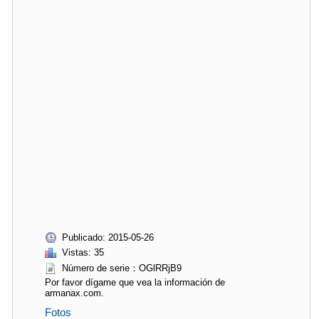
Publicado: 2015-05-26
Vistas: 35
Número de serie：OGlRRjB9
Por favor dígame que vea la información de
armanax.com.
Fotos