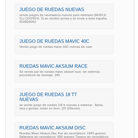
JUEGO DE RUEDAS NUEVAS
vendo juegos de neumaticos nuevos para minimoto (90/65-6.
5) y (110/50-6. 5) se venden juntas y se envia a toda españa,
654826062
JUEGO DE RUEDAS MAVIC 40C
Vendo juego de ruedas mavic 40C nuevas sin usar
RUEDAS MAVIC AKSIUM RACE
Se vende par de ruedas mavic aksium race, sin estrenar,
procedente de montaje, 180
JUEGO DE RUEDAS 18 TT
NUEVAS
se vende juego de ruedas 1/8 tt nuevas a estrenar , llanta,
mus y gomas, estan en leon, (25 )20euros.
RUEDAS MAVIC AKSIUM DISC
Ruedas Mavic Aksium Disc Par sin neumáticos: 1965 gramos
Delantera sin neumáticos: 890 gramos Trasera sin neumáticos: