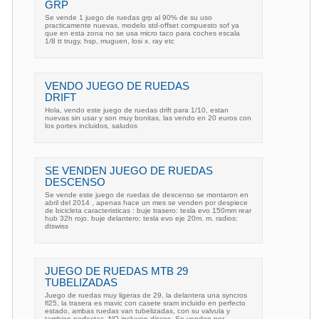
GRP
Se vende 1 juego de ruedas grp al 90% de su uso
practicamente nuevas, modelo std-offset compuesto sof ya
que en esta zona no se usa micro taco para coches escala
1/8 tt trugy, hsp, muguen, losi x. ray etc
VENDO JUEGO DE RUEDAS
DRIFT
Hola, vendo este juego de ruedas drift para 1/10, estan
nuevas sin usar y son muy bonitas, las vendo en 20 euros con
los portes incluidos, saludos
SE VENDEN JUEGO DE RUEDAS
DESCENSO
Se vende este juego de ruedas de descenso se montaron en
abril del 2014 , apenas hace un mes se venden por despiece
de bicicleta caracteristicas : buje trasero: tesla evo 150mm rear
hub 32h rojo. buje delantero: tesla evo eje 20m. m. radios:
dtswiss
JUEGO DE RUEDAS MTB 29
TUBELIZADAS
Juego de ruedas muy ligeras de 29, la delantera una syncros
fl25, la trasera es mavic con casete sram incluido en perfecto
estado, ambas ruedas van tubelizadas, con su valvula y
tambien perfectas. NO incluyen discos. Se venden por