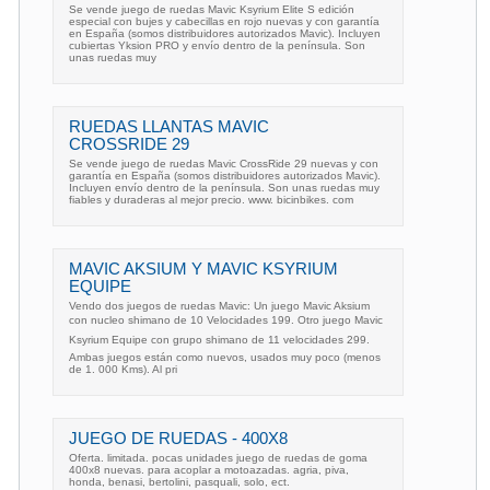
Se vende juego de ruedas Mavic Ksyrium Elite S edición
especial con bujes y cabecillas en rojo nuevas y con garantía
en España (somos distribuidores autorizados Mavic). Incluyen
cubiertas Yksion PRO y envío dentro de la península. Son
unas ruedas muy
RUEDAS LLANTAS MAVIC
CROSSRIDE 29
Se vende juego de ruedas Mavic CrossRide 29 nuevas y con
garantía en España (somos distribuidores autorizados Mavic).
Incluyen envío dentro de la península. Son unas ruedas muy
fiables y duraderas al mejor precio. www. bicinbikes. com
MAVIC AKSIUM Y MAVIC KSYRIUM
EQUIPE
Vendo dos juegos de ruedas Mavic: Un juego Mavic Aksium
con nucleo shimano de 10 Velocidades 199. Otro juego Mavic
Ksyrium Equipe con grupo shimano de 11 velocidades 299.
Ambas juegos están como nuevos, usados muy poco (menos
de 1. 000 Kms). Al pri
JUEGO DE RUEDAS - 400X8
Oferta. limitada. pocas unidades juego de ruedas de goma
400x8 nuevas. para acoplar a motoazadas. agria, piva,
honda, benasi, bertolini, pasquali, solo, ect.