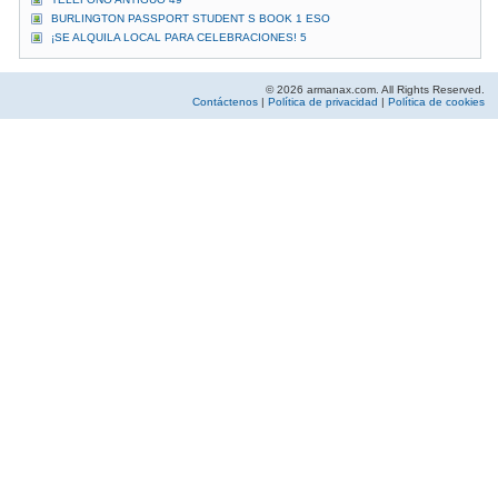
BURLINGTON PASSPORT STUDENT S BOOK 1 ESO
¡SE ALQUILA LOCAL PARA CELEBRACIONES! 5
© 2026 armanax.com. All Rights Reserved.
Contáctenos
|
Política de privacidad
|
Política de cookies