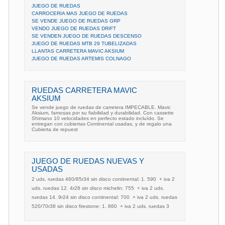
JUEGO DE RUEDAS
CARROCERIA MAS JUEGO DE RUEDAS
SE VENDE JUEGO DE RUEDAS GRP
VENDO JUEGO DE RUEDAS DRIFT
SE VENDEN JUEGO DE RUEDAS DESCENSO
JUEGO DE RUEDAS MTB 29 TUBELIZADAS
LLANTAS CARRETERA MAVIC AKSIUM
JUEGO DE RUEDAS ARTEMIS COLNAGO
RUEDAS CARRETERA MAVIC
AKSIUM
Se vende juego de ruedas de carretera IMPECABLE. Mavic
Aksium, famosas por su fiabilidad y durabilidad. Con cassette
Shimano 10 velocidades en perfecto estado incluído. Se
entregan con cubiertas Continental usadas, y de regalo una
Cubierta de repuest
JUEGO DE RUEDAS NUEVAS Y
USADAS
2 uds. ruedas 460/85r34 sin disco continental: 1. 590  + iva 2
uds. ruedas 12. 4r28 sin disco michelin: 755  + iva 2 uds.
ruedas 14. 9r24 sin disco continental: 700  + iva 2 uds. ruedas
520/70r38 sin disco firestone: 1. 860  + iva 2 uds. ruedas 3