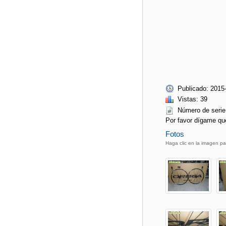
Publicado: 2015
Vistas: 39
Número de ser
Por favor dígame qu
Fotos
Haga clic en la imagen pa