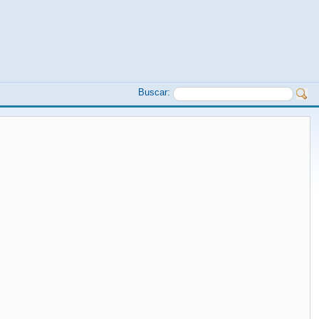
Buscar: