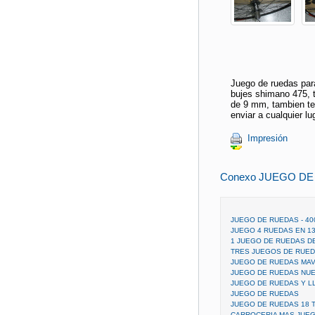
Juego de ruedas para
bujes shimano 475, t
de 9 mm, tambien te
enviar a cualquier lu
Impresión
Conexo JUEGO DE
JUEGO DE RUEDAS - 40
JUEGO 4 RUEDAS EN 13
1 JUEGO DE RUEDAS D
TRES JUEGOS DE RUED
JUEGO DE RUEDAS MAV
JUEGO DE RUEDAS NUE
JUEGO DE RUEDAS Y LL
JUEGO DE RUEDAS
JUEGO DE RUEDAS 18 
CARROCERIA MAS JUE