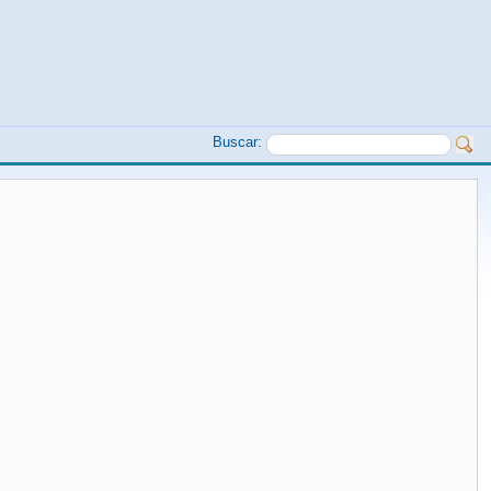
Buscar: