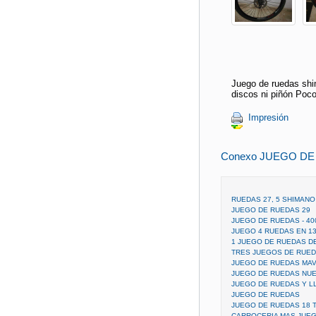
Juego de ruedas shi
discos ni piñón Poco
Impresión
Conexo JUEGO DE
RUEDAS 27, 5 SHIMANO
JUEGO DE RUEDAS 29
JUEGO DE RUEDAS - 40
JUEGO 4 RUEDAS EN 13
1 JUEGO DE RUEDAS D
TRES JUEGOS DE RUED
JUEGO DE RUEDAS MAV
JUEGO DE RUEDAS NUE
JUEGO DE RUEDAS Y LL
JUEGO DE RUEDAS
JUEGO DE RUEDAS 18 
CARROCERIA MAS JUE