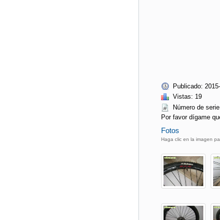
Publicado: 2015
Vistas: 19
Número de ser
Por favor dígame qu
Fotos
Haga clic en la imagen pa