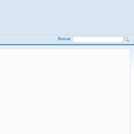
Buscar: