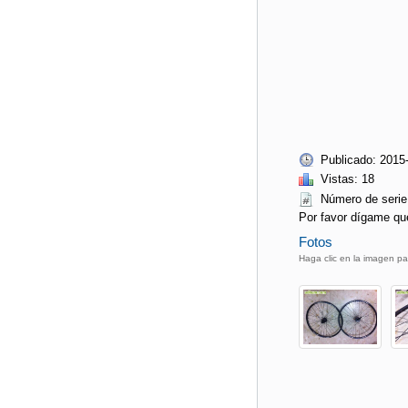
Publicado: 2015
Vistas: 18
Número de ser
Por favor dígame qu
Fotos
Haga clic en la imagen pa