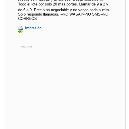
Todo el lote por solo 20 mas portes. Llamar de 9 a 2 y
de 6 a 9. Precio no negociable y no vendo nada suelto.
Solo respondo llamadas. --NO WASAP--NO SMS--NO
CORREOS--
Impresión
Anuncio