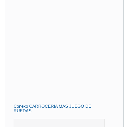
Conexo CARROCERIA MAS JUEGO DE
RUEDAS