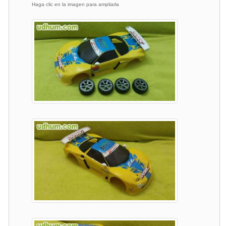
Haga clic en la imagen para ampliarla