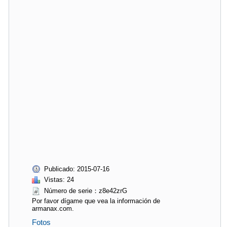
Publicado: 2015-07-16
Vistas: 24
Número de serie：z8e42zrG
Por favor dígame que vea la información de
armanax.com.
Fotos