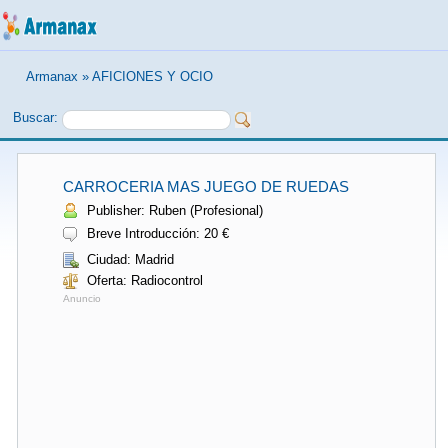
Armanax
»
AFICIONES Y OCIO
Buscar:
CARROCERIA MAS JUEGO DE RUEDAS
Publisher: Ruben (Profesional)
Breve Introducción: 20 €
Ciudad: Madrid
Oferta: Radiocontrol
Anuncio