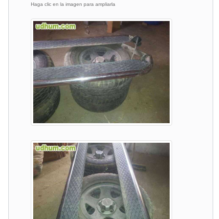
Haga clic en la imagen para ampliarla