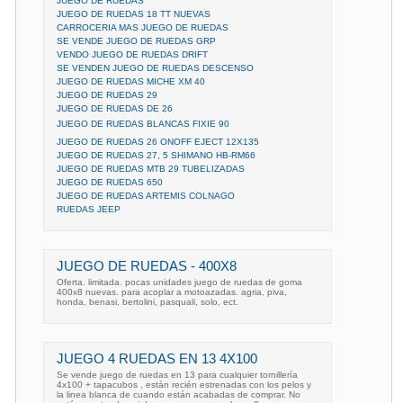
JUEGO DE RUEDAS
JUEGO DE RUEDAS 18 TT NUEVAS
CARROCERIA MAS JUEGO DE RUEDAS
SE VENDE JUEGO DE RUEDAS GRP
VENDO JUEGO DE RUEDAS DRIFT
SE VENDEN JUEGO DE RUEDAS DESCENSO
JUEGO DE RUEDAS MICHE XM 40
JUEGO DE RUEDAS 29
JUEGO DE RUEDAS DE 26
JUEGO DE RUEDAS BLANCAS FIXIE 90
JUEGO DE RUEDAS 26 ONOFF EJECT 12X135
JUEGO DE RUEDAS 27, 5 SHIMANO HB-RM66
JUEGO DE RUEDAS MTB 29 TUBELIZADAS
JUEGO DE RUEDAS 650
JUEGO DE RUEDAS ARTEMIS COLNAGO
RUEDAS JEEP
JUEGO DE RUEDAS - 400X8
Oferta. limitada. pocas unidades juego de ruedas de goma
400x8 nuevas. para acoplar a motoazadas. agria, piva,
honda, benasi, bertolini, pasquali, solo, ect.
JUEGO 4 RUEDAS EN 13 4X100
Se vende juego de ruedas en 13 para cualquier tornillería
4x100 + tapacubos , están recién estrenadas con los pelos y
la linea blanca de cuando están acabadas de comprar. No