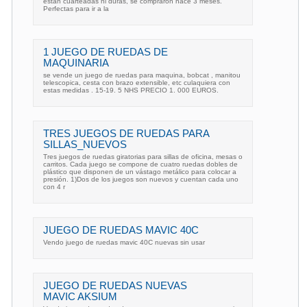
están cuarteadas ni duras, se compraron hace 3 meses.
Perfectas para ir a la
1 JUEGO DE RUEDAS DE
MAQUINARIA
se vende un juego de ruedas para maquina, bobcat , manitou
telescopica, cesta con brazo extensible, etc culaquiera con
estas medidas . 15-19. 5 NHS PRECIO 1. 000 EUROS.
TRES JUEGOS DE RUEDAS PARA
SILLAS_NUEVOS
Tres juegos de ruedas giratorias para sillas de oficina, mesas o
carritos. Cada juego se compone de cuatro ruedas dobles de
plástico que disponen de un vástago metálico para colocar a
presión. 1)Dos de los juegos son nuevos y cuentan cada uno
con 4 r
JUEGO DE RUEDAS MAVIC 40C
Vendo juego de ruedas mavic 40C nuevas sin usar
JUEGO DE RUEDAS NUEVAS
MAVIC AKSIUM