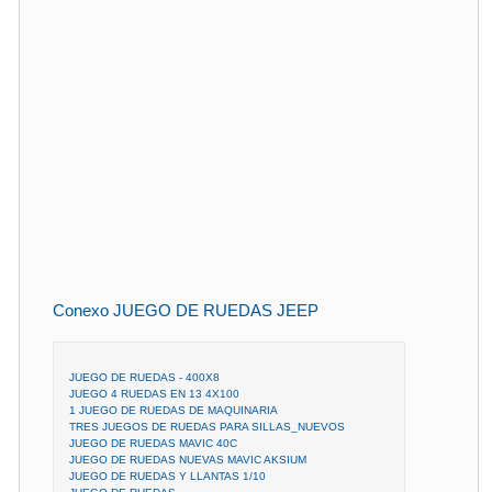
Conexo JUEGO DE RUEDAS JEEP
JUEGO DE RUEDAS - 400X8
JUEGO 4 RUEDAS EN 13 4X100
1 JUEGO DE RUEDAS DE MAQUINARIA
TRES JUEGOS DE RUEDAS PARA SILLAS_NUEVOS
JUEGO DE RUEDAS MAVIC 40C
JUEGO DE RUEDAS NUEVAS MAVIC AKSIUM
JUEGO DE RUEDAS Y LLANTAS 1/10