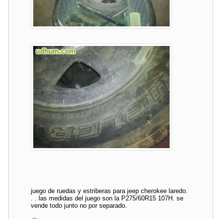
juego de ruedas y estriberas para jeep cherokee laredo.
. . las medidas del juego son la P275/60R15 107H. se
vende todo junto no por separado.