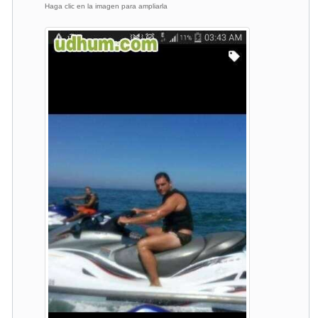
Haga clic en la imagen para ampliarla