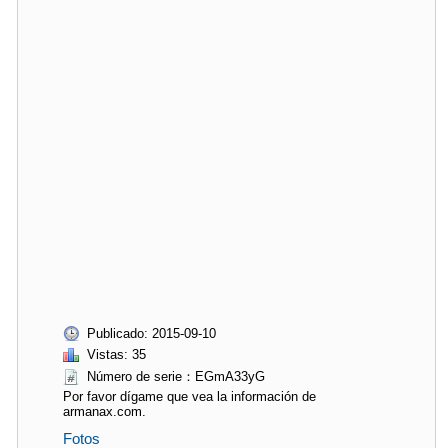
Publicado: 2015-09-10
Vistas: 35
Número de serie：EGmA33yG
Por favor dígame que vea la información de
armanax.com.
Fotos