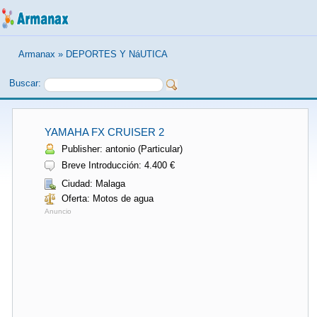
Armanax
»
DEPORTES Y NáUTICA
Buscar:
YAMAHA FX CRUISER 2
Publisher: antonio (Particular)
Breve Introducción: 4.400 €
Ciudad: Malaga
Oferta: Motos de agua
Anuncio