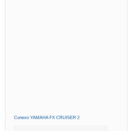
Conexo YAMAHA FX CRUISER 2