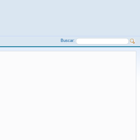
Buscar: