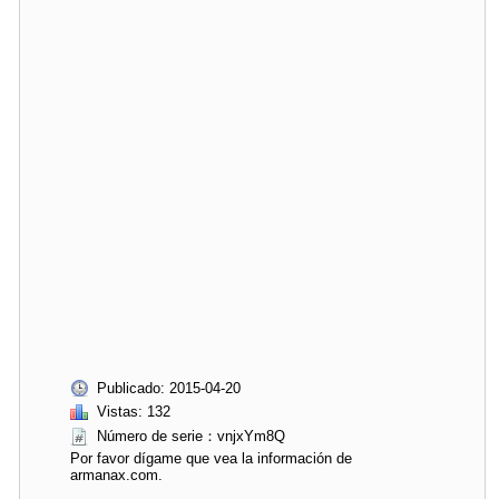
Publicado: 2015-04-20
Vistas: 132
Número de serie：vnjxYm8Q
Por favor dígame que vea la información de
armanax.com.