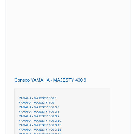
Conexo YAMAHA - MAJESTY 400 9
YAMAHA - MAJESTY 400 1
YAMAHA - MAJESTY 400
YAMAHA - MAJESTY 400 3 3
YAMAHA - MAJESTY 400 3 5
YAMAHA - MAJESTY 400 3 7
YAMAHA - MAJESTY 400 3 10
YAMAHA - MAJESTY 400 3 13
YAMAHA - MAJESTY 400 3 15