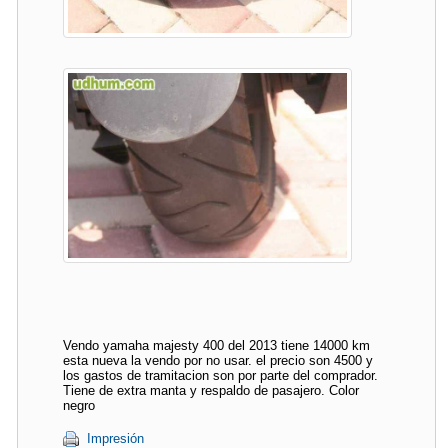
Vendo yamaha majesty 400 del 2013 tiene 14000 km
esta nueva la vendo por no usar. el precio son 4500 y
los gastos de tramitacion son por parte del comprador.
Tiene de extra manta y respaldo de pasajero. Color
negro
Impresión