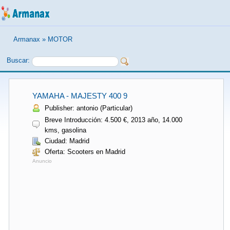
Armanax
»
MOTOR
Buscar:
YAMAHA - MAJESTY 400 9
Publisher: antonio (Particular)
Breve Introducción: 4.500 €, 2013 año, 14.000
kms, gasolina
Ciudad: Madrid
Oferta: Scooters en Madrid
Anuncio