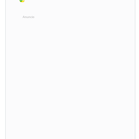
Anuncio