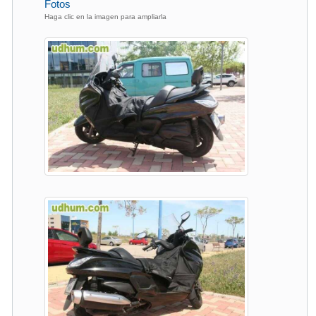
Fotos
Haga clic en la imagen para ampliarla